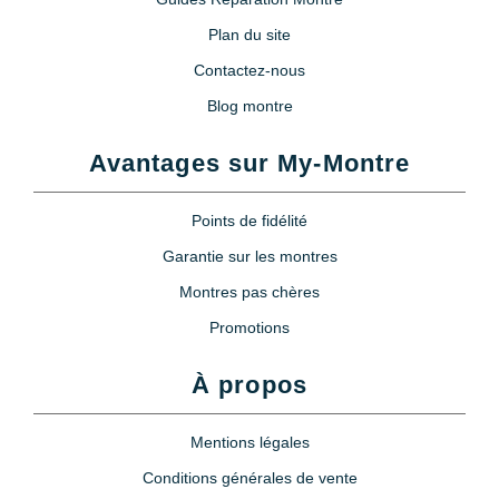
Plan du site
Contactez-nous
Blog montre
Avantages sur My-Montre
Points de fidélité
Garantie sur les montres
Montres pas chères
Promotions
À propos
Mentions légales
Conditions générales de vente