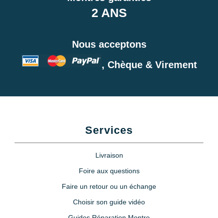
2 ANS
Nous acceptons
, Chèque & Virement
Services
Livraison
Foire aux questions
Faire un retour ou un échange
Choisir son guide vidéo
Guides Réparation Montre