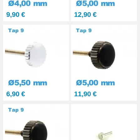
9,90 €
12,90 €
6,90 €
11,90 €