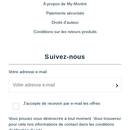
À propos de My-Montre
Paiements sécurisés
Droits d'auteur
Conditions sur les retours produits
Suivez-nous
Votre adresse e-mail
J'accepte de recevoir par e-mail les offres
Vous pouvez vous désinscrire à tout moment. Vous trouverez
pour cela nos informations de contact dans les conditions