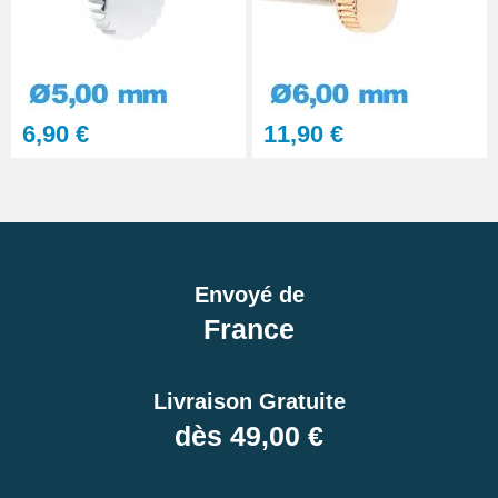
6,90 €
11,90 €
Envoyé de
France
Livraison Gratuite
dès 49,00 €