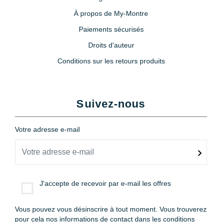
À propos de My-Montre
Paiements sécurisés
Droits d'auteur
Conditions sur les retours produits
Suivez-nous
Votre adresse e-mail
J'accepte de recevoir par e-mail les offres
Vous pouvez vous désinscrire à tout moment. Vous trouverez
pour cela nos informations de contact dans les conditions