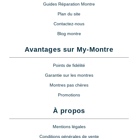
Guides Réparation Montre
Plan du site
Contactez-nous
Blog montre
Avantages sur My-Montre
Points de fidélité
Garantie sur les montres
Montres pas chères
Promotions
À propos
Mentions légales
Conditions générales de vente