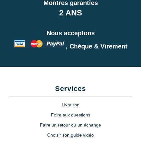
Montres garanties
2 ANS
Nous acceptons
, Chèque & Virement
Services
Livraison
Foire aux questions
Faire un retour ou un échange
Choisir son guide vidéo