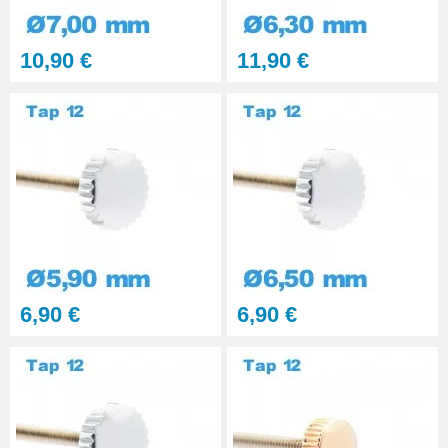
10,90 €
11,90 €
6,90 €
6,90 €