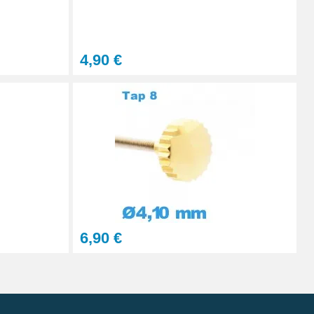
Ajouter au panier
4,90 €
6,90 €