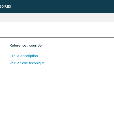
SOIRES
Référence : cour-05
Lire la description
Voir la fiche technique