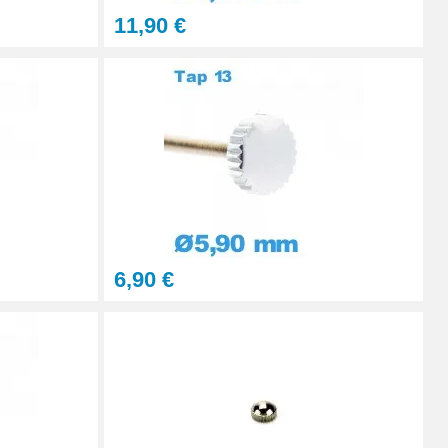
11,90 €
Ajouter au panier
Ajouter au panier
Ajouter au panier
6,90 €
Ajouter au panier