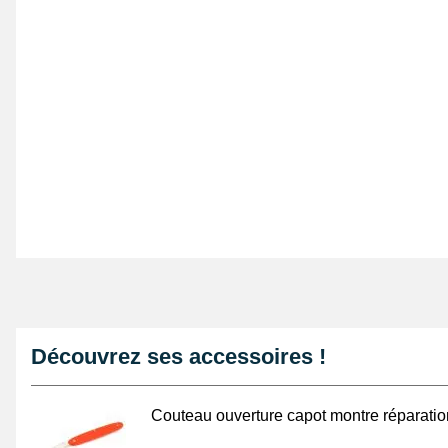
Découvrez ses accessoires !
Couteau ouverture capot montre réparatio