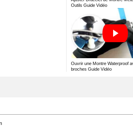
Outils Guide Vidéo
Ouvrir une Montre Waterproof av
broches Guide Vidéo
n