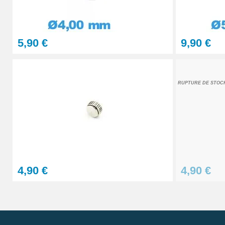
4,90 €
5,90 €
9,90 €
RUPTURE DE STOC
4,90 €
4,90 €