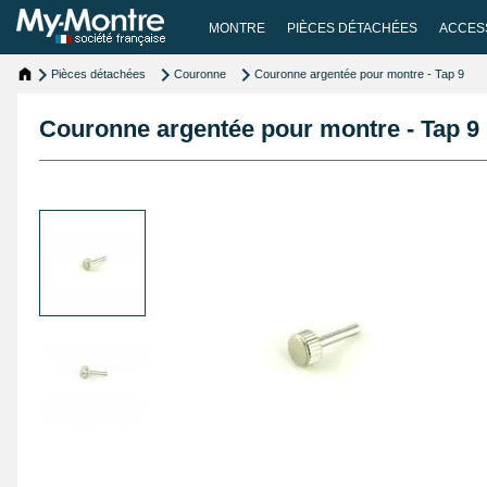
MONTRE
PIÈCES DÉTACHÉES
ACCES
Pièces détachées
Couronne
Couronne argentée pour montre - Tap 9
Couronne argentée pour montre - Tap 9