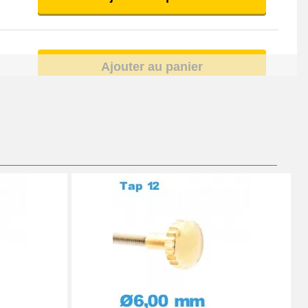
Ajouter au panier
Ajouter au panier
Ajouter au panier
À configurer