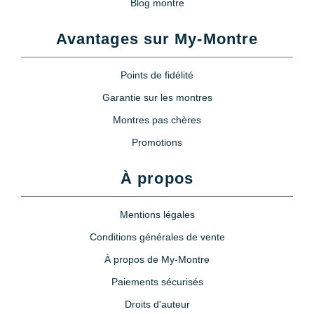
Blog montre
Avantages sur My-Montre
Points de fidélité
Garantie sur les montres
Montres pas chères
Promotions
À propos
Mentions légales
Conditions générales de vente
À propos de My-Montre
Paiements sécurisés
Droits d'auteur