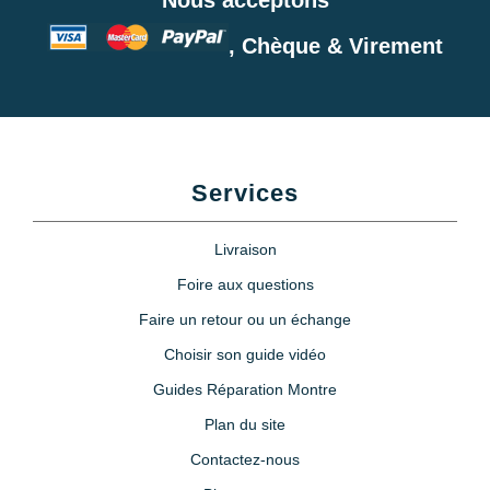
, Chèque & Virement
Services
Livraison
Foire aux questions
Faire un retour ou un échange
Choisir son guide vidéo
Guides Réparation Montre
Plan du site
Contactez-nous