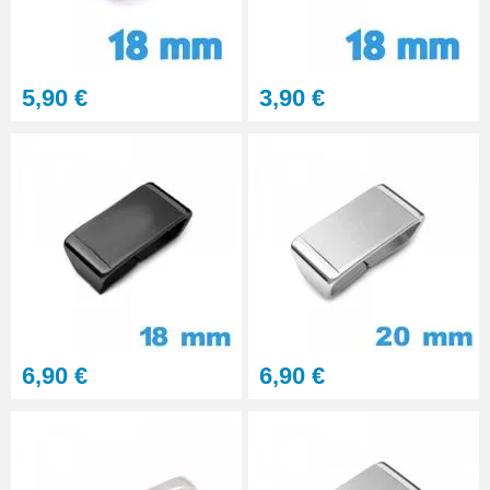
5,90 €
3,90 €
6,90 €
6,90 €