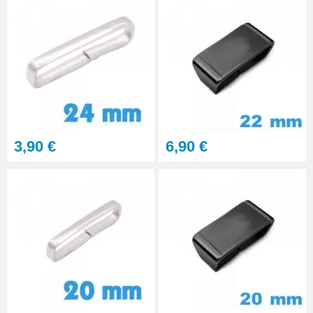
3,90 €
6,90 €