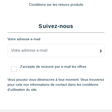
Conditions sur les retours produits
Suivez-nous
Votre adresse e-mail
J'accepte de recevoir par e-mail les offres
Vous pouvez vous désinscrire à tout moment. Vous trouverez
pour cela nos informations de contact dans les conditions
d'utilisation du site.