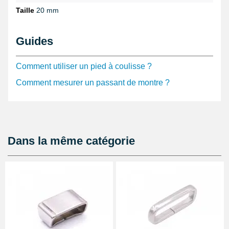
Taille
20 mm
Guides
Comment utiliser un pied à coulisse ?
Comment mesurer un passant de montre ?
Dans la même catégorie