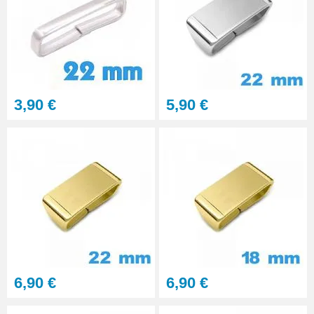
3,90 €
5,90 €
6,90 €
6,90 €