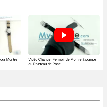
pour Montre
Vidéo Changer Fermoir de Montre à pompe
au Pointeau de Pose