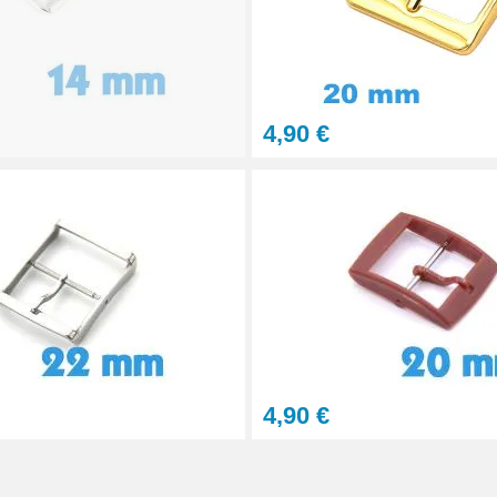
4,90 €
4,90 €