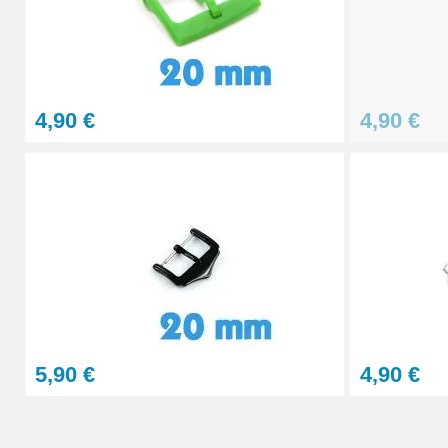
4,90 €
4,90 €
5,90 €
4,90 €