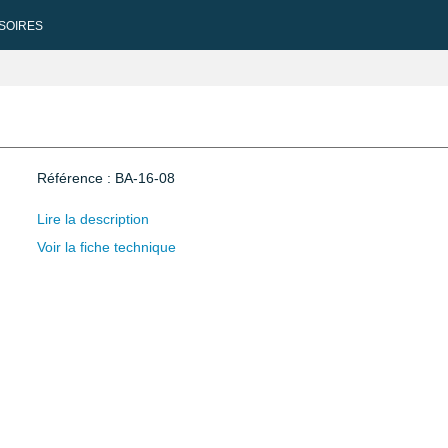
SOIRES
Référence : BA-16-08
Lire la description
Voir la fiche technique