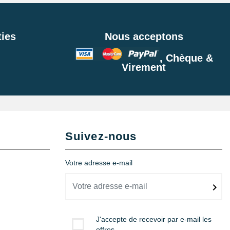
ies
Nous acceptons
, Chèque &
Virement
Suivez-nous
Votre adresse e-mail
J'accepte de recevoir par e-mail les
offres