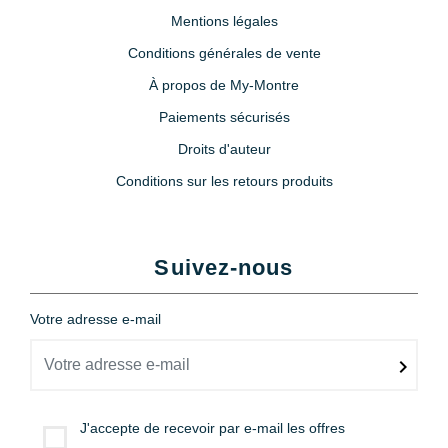
Mentions légales
Conditions générales de vente
À propos de My-Montre
Paiements sécurisés
Droits d'auteur
Conditions sur les retours produits
Suivez-nous
Votre adresse e-mail
J'accepte de recevoir par e-mail les offres