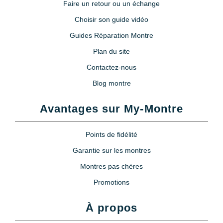
Faire un retour ou un échange
Choisir son guide vidéo
Guides Réparation Montre
Plan du site
Contactez-nous
Blog montre
Avantages sur My-Montre
Points de fidélité
Garantie sur les montres
Montres pas chères
Promotions
À propos