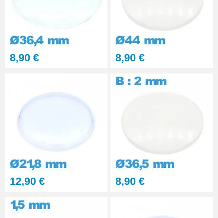
8,90 €
8,90 €
12,90 €
8,90 €