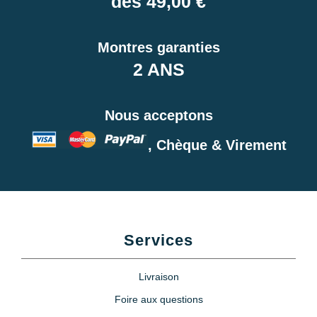
dès 49,00 €
Montres garanties
2 ANS
Nous acceptons
, Chèque & Virement
Services
Livraison
Foire aux questions