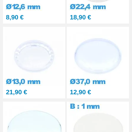
8,90 €
18,90 €
21,90 €
12,90 €