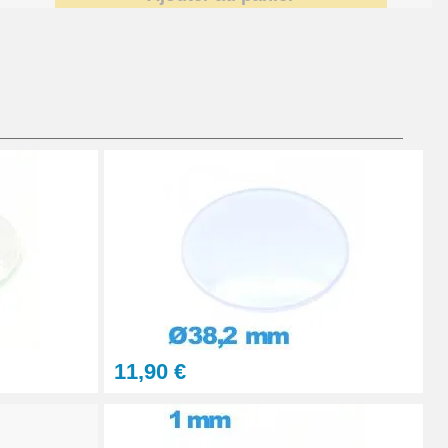
Ajouter au panier
Ajouter au panier
Ajouter au panier
11,90 €
Ajouter au panier