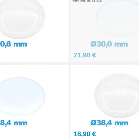
RUPTURE DE STOCK
21,90 €
18,90 €