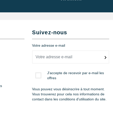
Suivez-nous
Votre adresse e-mail
J'accepte de recevoir par e-mail les
offres
ts
Vous pouvez vous désinscrire à tout moment.
Vous trouverez pour cela nos informations de
contact dans les conditions d'utilisation du site.