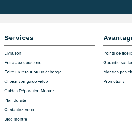
Services
Avantag
Livraison
Points de fidéli
Foire aux questions
Garantie sur l
Faire un retour ou un échange
Montres pas c
Choisir son guide vidéo
Promotions
Guides Réparation Montre
Plan du site
Contactez-nous
Blog montre