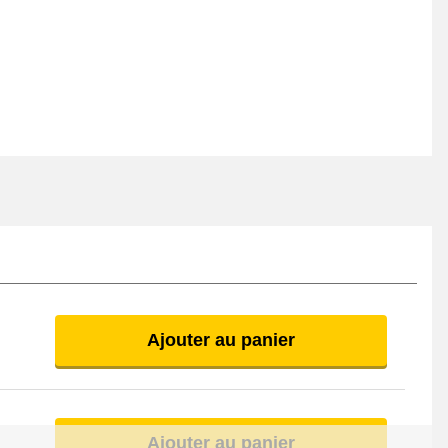
Ajouter au panier
Ajouter au panier