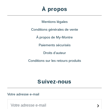
À propos
Mentions légales
Conditions générales de vente
À propos de My-Montre
Paiements sécurisés
Droits d'auteur
Conditions sur les retours produits
Suivez-nous
Votre adresse e-mail