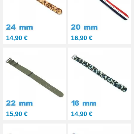
14,90 €
16,90 €
15,90 €
14,90 €