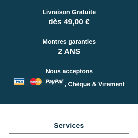
Livraison Gratuite
dès 49,00 €
Montres garanties
2 ANS
Nous acceptons
, Chèque & Virement
Services