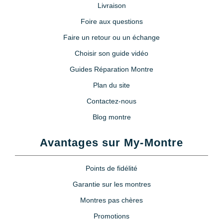
Livraison
Foire aux questions
Faire un retour ou un échange
Choisir son guide vidéo
Guides Réparation Montre
Plan du site
Contactez-nous
Blog montre
Avantages sur My-Montre
Points de fidélité
Garantie sur les montres
Montres pas chères
Promotions