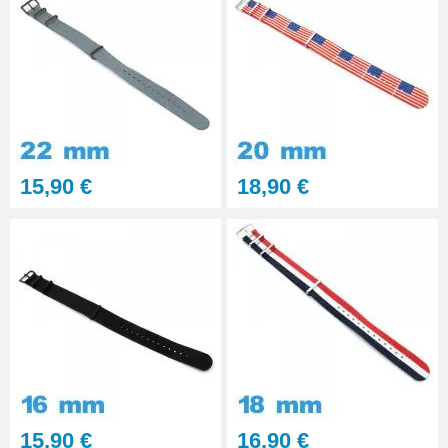
15,90 €
18,90 €
15,90 €
16,90 €