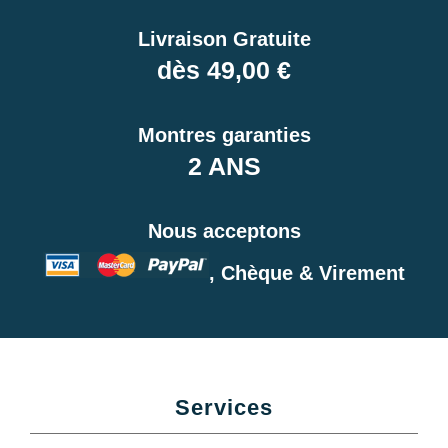
Livraison Gratuite
dès 49,00 €
Montres garanties
2 ANS
Nous acceptons
, Chèque & Virement
Services