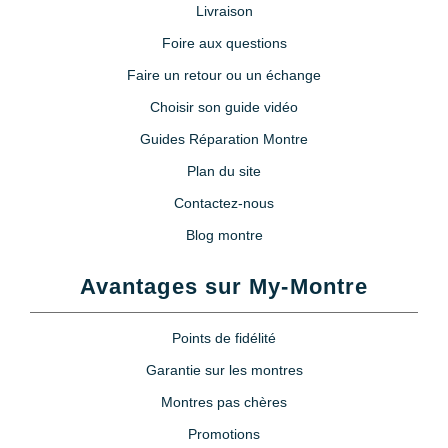
Livraison
Foire aux questions
Faire un retour ou un échange
Choisir son guide vidéo
Guides Réparation Montre
Plan du site
Contactez-nous
Blog montre
Avantages sur My-Montre
Points de fidélité
Garantie sur les montres
Montres pas chères
Promotions