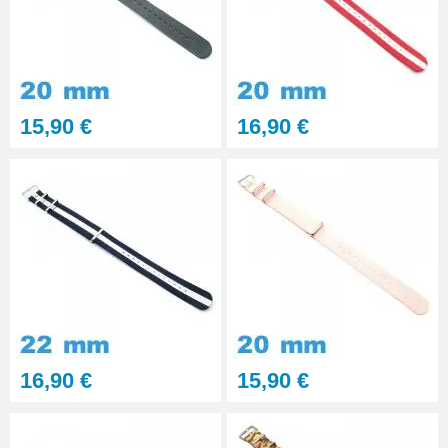
15,90 €
16,90 €
16,90 €
15,90 €