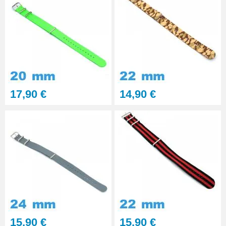
17,90 €
14,90 €
15,90 €
15,90 €