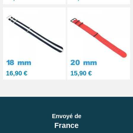
16,90 €
15,90 €
Envoyé de
France