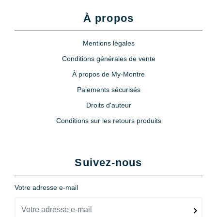
À propos
Mentions légales
Conditions générales de vente
À propos de My-Montre
Paiements sécurisés
Droits d'auteur
Conditions sur les retours produits
Suivez-nous
Votre adresse e-mail