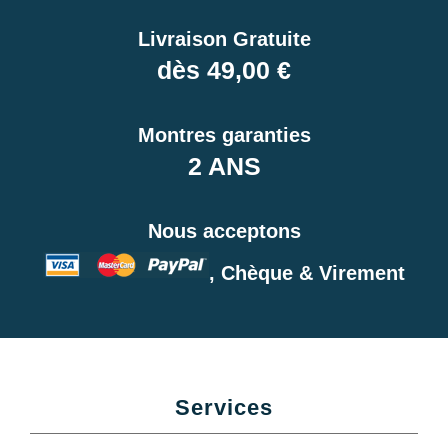
Livraison Gratuite
dès 49,00 €
Montres garanties
2 ANS
Nous acceptons
, Chèque & Virement
Services