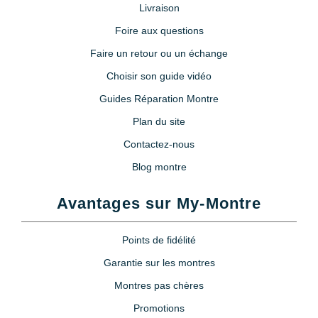
Livraison
Foire aux questions
Faire un retour ou un échange
Choisir son guide vidéo
Guides Réparation Montre
Plan du site
Contactez-nous
Blog montre
Avantages sur My-Montre
Points de fidélité
Garantie sur les montres
Montres pas chères
Promotions