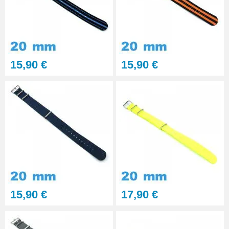
15,90 €
15,90 €
15,90 €
17,90 €