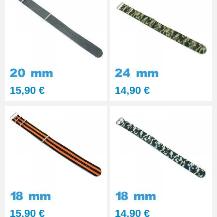
15,90 €
14,90 €
15,90 €
14,90 €