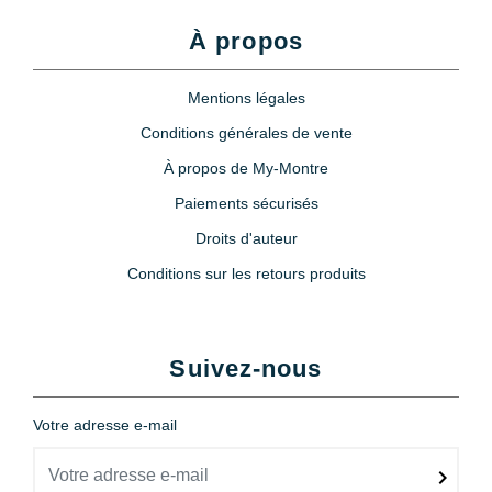
À propos
Mentions légales
Conditions générales de vente
À propos de My-Montre
Paiements sécurisés
Droits d'auteur
Conditions sur les retours produits
Suivez-nous
Votre adresse e-mail