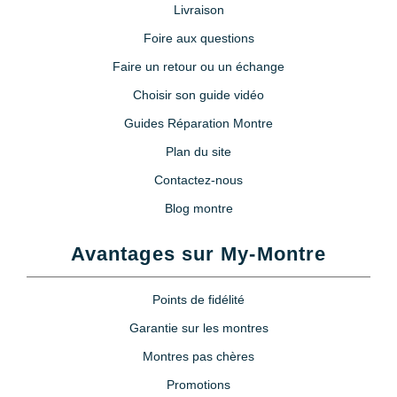
Livraison
Foire aux questions
Faire un retour ou un échange
Choisir son guide vidéo
Guides Réparation Montre
Plan du site
Contactez-nous
Blog montre
Avantages sur My-Montre
Points de fidélité
Garantie sur les montres
Montres pas chères
Promotions