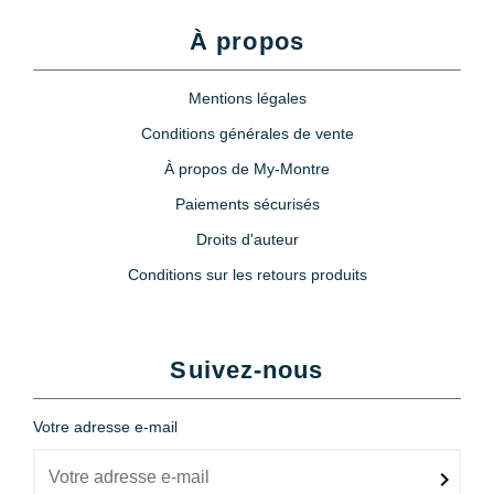
À propos
Mentions légales
Conditions générales de vente
À propos de My-Montre
Paiements sécurisés
Droits d'auteur
Conditions sur les retours produits
Suivez-nous
Votre adresse e-mail