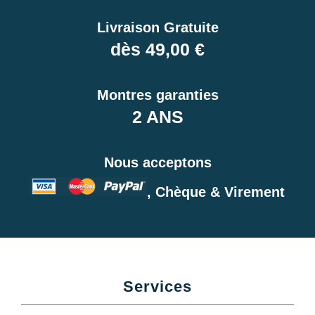
Livraison Gratuite
dès 49,00 €
Montres garanties
2 ANS
Nous acceptons
, Chèque & Virement
Services