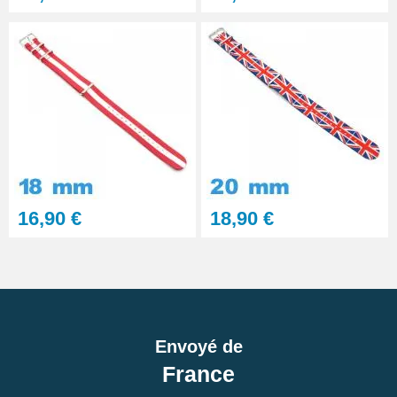
16,90 €
18,90 €
Envoyé de
France