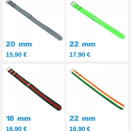
15,90 €
17,90 €
16,90 €
16,90 €