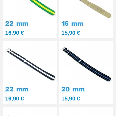
16,90 €
15,90 €
16,90 €
15,90 €