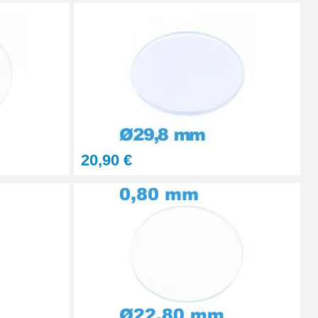
Ajouter au panier
Ajouter au panier
20,90 €
Ajouter au panier