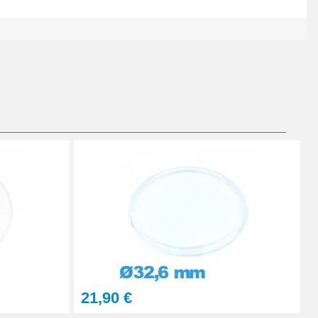
Ajouter au panier
Ajouter au panier
Ajouter au panier
21,90 €