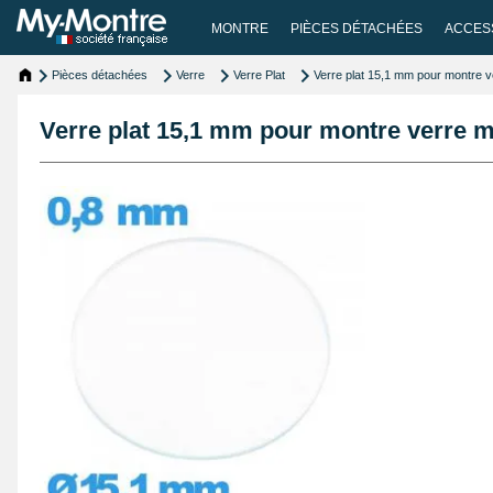
MONTRE
PIÈCES DÉTACHÉES
ACCES
Pièces détachées
Verre
Verre Plat
Verre plat 15,1 mm pour montre ve
Verre plat 15,1 mm pour montre verre mi