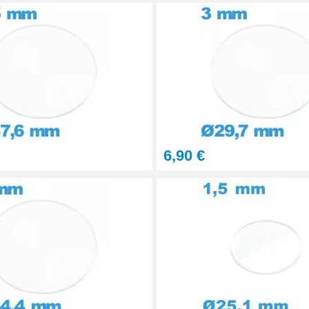
6,90 €