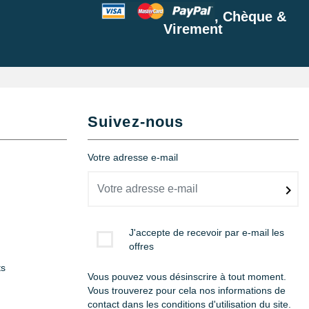
, Chèque &
Virement
Suivez-nous
Votre adresse e-mail
J'accepte de recevoir par e-mail les
offres
ts
Vous pouvez vous désinscrire à tout moment.
Vous trouverez pour cela nos informations de
contact dans les conditions d'utilisation du site.