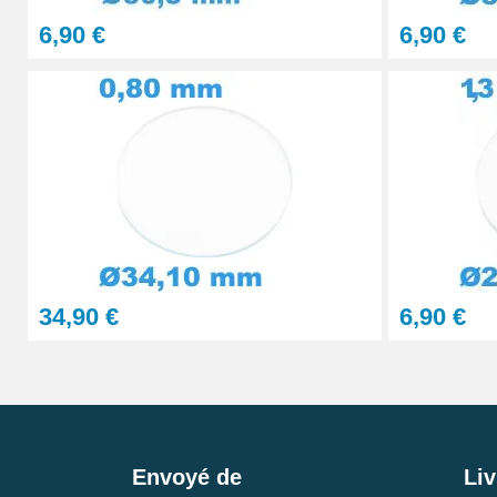
6,90 €
6,90 €
34,90 €
6,90 €
Envoyé de
Liv