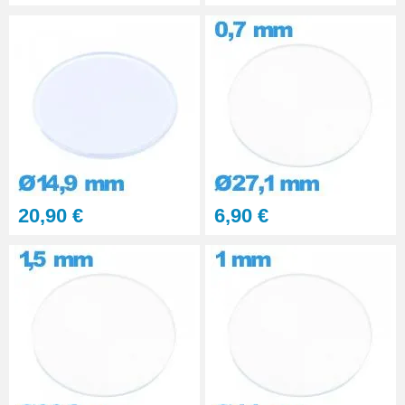
20,90 €
6,90 €