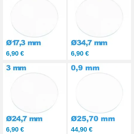
6,90 €
6,90 €
6,90 €
44,90 €