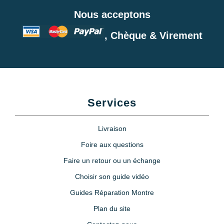
Nous acceptons
, Chèque & Virement
Services
Livraison
Foire aux questions
Faire un retour ou un échange
Choisir son guide vidéo
Guides Réparation Montre
Plan du site