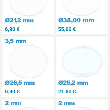
6,90 €
55,90 €
6,90 €
21,90 €