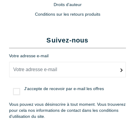
Droits d'auteur
Conditions sur les retours produits
Suivez-nous
Votre adresse e-mail
J'accepte de recevoir par e-mail les offres
Vous pouvez vous désinscrire à tout moment. Vous trouverez
pour cela nos informations de contact dans les conditions
d'utilisation du site.