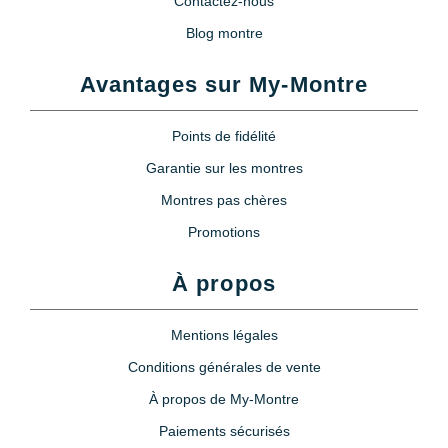
Contactez-nous
Blog montre
Avantages sur My-Montre
Points de fidélité
Garantie sur les montres
Montres pas chères
Promotions
À propos
Mentions légales
Conditions générales de vente
À propos de My-Montre
Paiements sécurisés