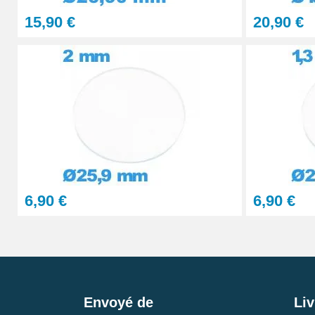
15,90 €
20,90 €
6,90 €
6,90 €
Envoyé de
Liv