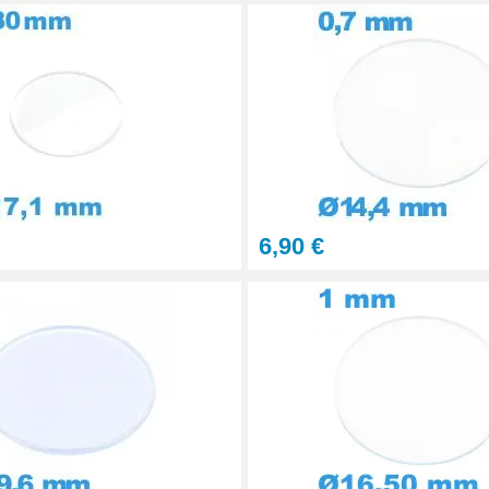
6,90 €