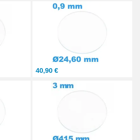
Ajouter au panier
Ajouter au panier
40,90 €
Ajouter au panier