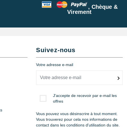
, Chèque &
Virement
Suivez-nous
Votre adresse e-mail
J'accepte de recevoir par e-mail les
offres
ts
Vous pouvez vous désinscrire à tout moment.
Vous trouverez pour cela nos informations de
contact dans les conditions d'utilisation du site.