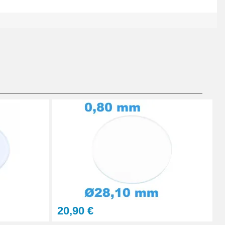
Ajouter au panier
Ajouter au panier
Ajouter au panier
20,90 €