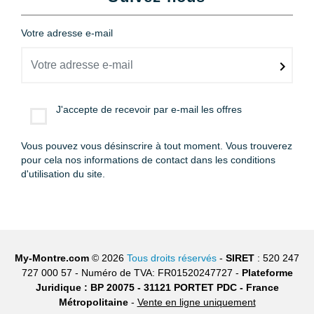
Votre adresse e-mail
J'accepte de recevoir par e-mail les offres
Vous pouvez vous désinscrire à tout moment. Vous trouverez
pour cela nos informations de contact dans les conditions
d'utilisation du site.
My-Montre.com
© 2026
Tous droits réservés
-
SIRET
: 520 247
727 000 57 - Numéro de TVA: FR01520247727 -
Plateforme
Juridique : BP 20075 - 31121 PORTET PDC - France
Métropolitaine
-
Vente en ligne uniquement