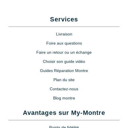
Services
Livraison
Foire aux questions
Faire un retour ou un échange
Choisir son guide vidéo
Guides Réparation Montre
Plan du site
Contactez-nous
Blog montre
Avantages sur My-Montre
Points de fidélité