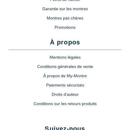
Garantie sur les montres
Montres pas chères
Promotions
À propos
Mentions légales
Conditions générales de vente
À propos de My-Montre
Paiements sécurisés
Droits d'auteur
Conditions sur les retours produits
Suivez-nous