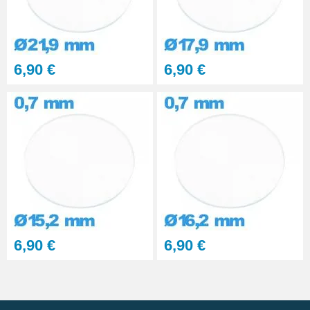
6,90 €
6,90 €
6,90 €
6,90 €