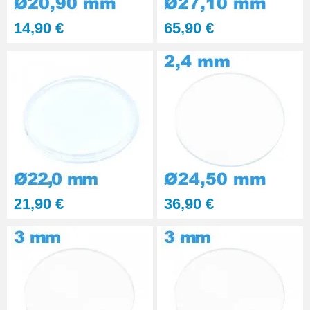
14,90 €
65,90 €
21,90 €
36,90 €