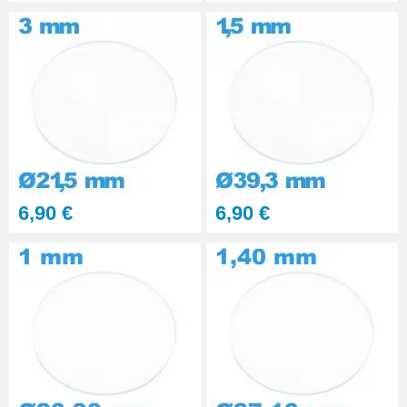
6,90 €
6,90 €