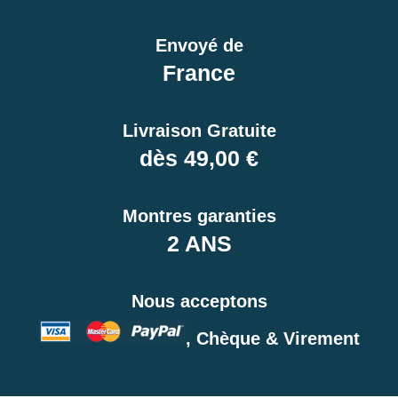
Envoyé de
France
Livraison Gratuite
dès 49,00 €
Montres garanties
2 ANS
Nous acceptons
, Chèque & Virement