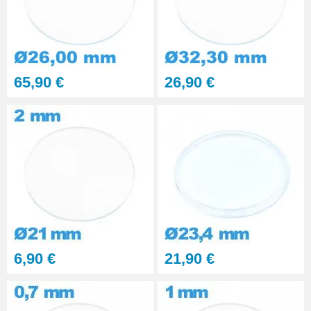
65,90 €
26,90 €
6,90 €
21,90 €