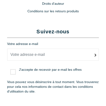
Droits d'auteur
Conditions sur les retours produits
Suivez-nous
Votre adresse e-mail
J'accepte de recevoir par e-mail les offres
Vous pouvez vous désinscrire à tout moment. Vous trouverez
pour cela nos informations de contact dans les conditions
d'utilisation du site.