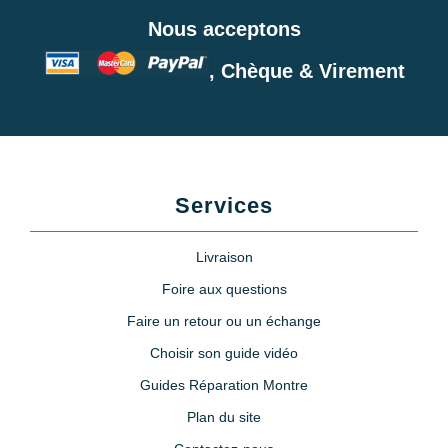
Nous acceptons
, Chèque & Virement
Services
Livraison
Foire aux questions
Faire un retour ou un échange
Choisir son guide vidéo
Guides Réparation Montre
Plan du site