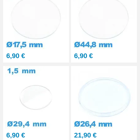
6,90 €
6,90 €
6,90 €
21,90 €