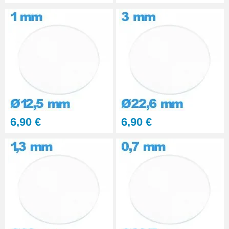
6,90 €
6,90 €