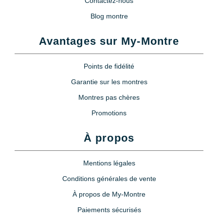
Contactez-nous
Blog montre
Avantages sur My-Montre
Points de fidélité
Garantie sur les montres
Montres pas chères
Promotions
À propos
Mentions légales
Conditions générales de vente
À propos de My-Montre
Paiements sécurisés