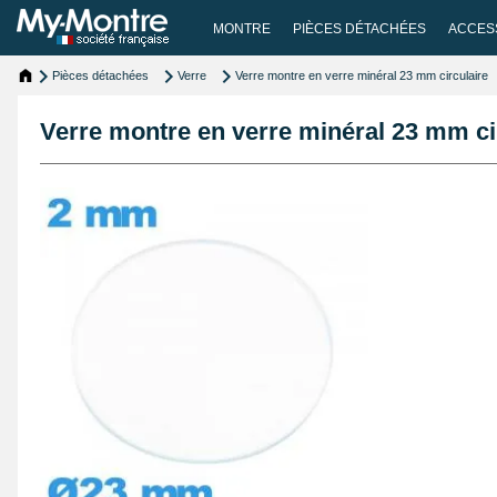
MONTRE
PIÈCES DÉTACHÉES
ACCES
Pièces détachées
Verre
Verre montre en verre minéral 23 mm circulaire
Verre montre en verre minéral 23 mm ci