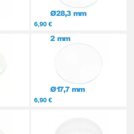
6,90 €
6,90 €