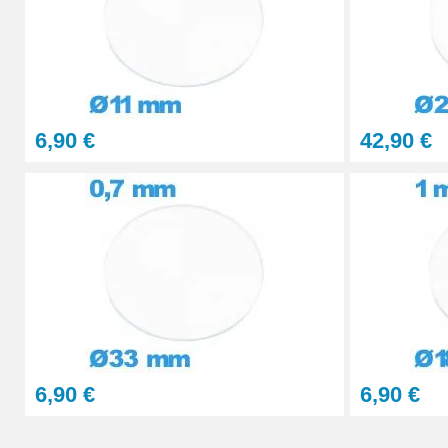
6,90 €
42,90 €
6,90 €
6,90 €