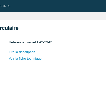
SOIRES
rculaire
Référence : verrePLA2-23-01
Lire la description
Voir la fiche technique