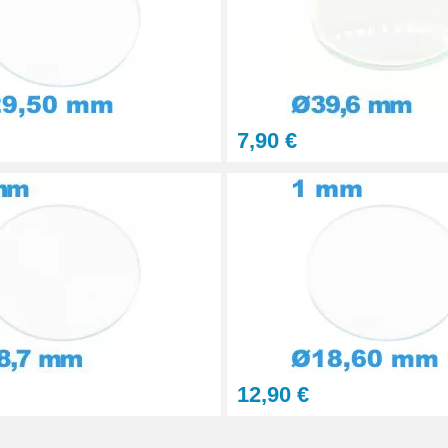
7,90 €
12,90 €