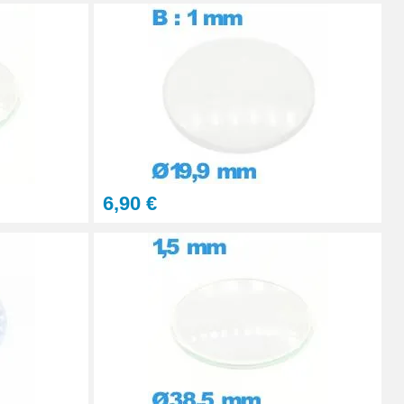
Ajouter au panier
Ajouter au panier
6,90 €
Ajouter au panier