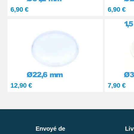
6,90 €
6,90 €
12,90 €
7,90 €
Envoyé de
Liv