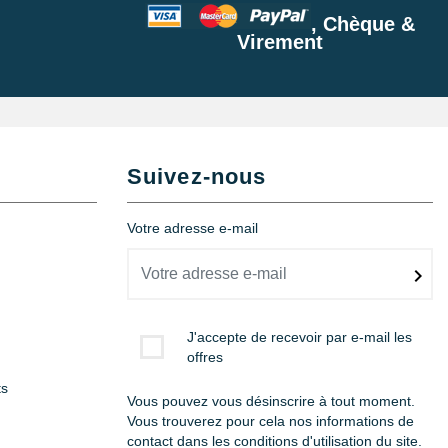
, Chèque &
Virement
Suivez-nous
Votre adresse e-mail
J'accepte de recevoir par e-mail les
offres
ts
Vous pouvez vous désinscrire à tout moment.
Vous trouverez pour cela nos informations de
contact dans les conditions d'utilisation du site.