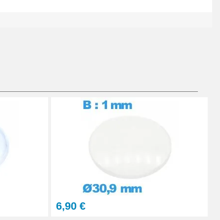
Ajouter au panier
Ajouter au panier
Ajouter au panier
6,90 €