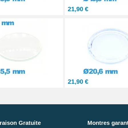
21,90 €
21,90 €
raison Gratuite
Montres garant