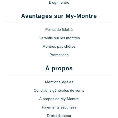
Blog montre
Avantages sur My-Montre
Points de fidélité
Garantie sur les montres
Montres pas chères
Promotions
À propos
Mentions légales
Conditions générales de vente
À propos de My-Montre
Paiements sécurisés
Droits d'auteur