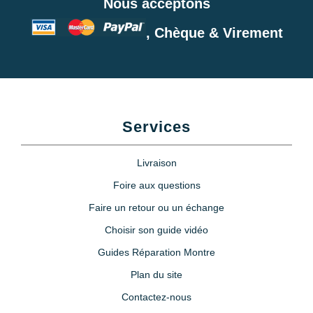
Nous acceptons
, Chèque & Virement
Services
Livraison
Foire aux questions
Faire un retour ou un échange
Choisir son guide vidéo
Guides Réparation Montre
Plan du site
Contactez-nous