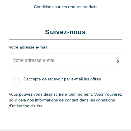
Conditions sur les retours produits
Suivez-nous
Votre adresse e-mail
J'accepte de recevoir par e-mail les offres
Vous pouvez vous désinscrire à tout moment. Vous trouverez
pour cela nos informations de contact dans les conditions
d'utilisation du site.