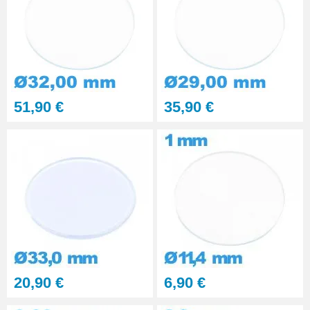
51,90 €
35,90 €
20,90 €
6,90 €