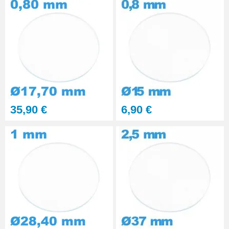
35,90 €
6,90 €