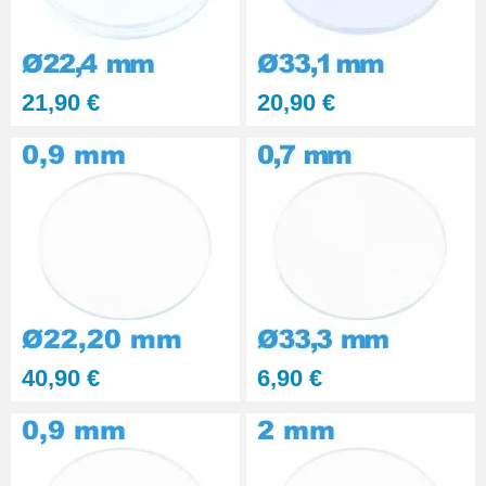
21,90 €
20,90 €
40,90 €
6,90 €