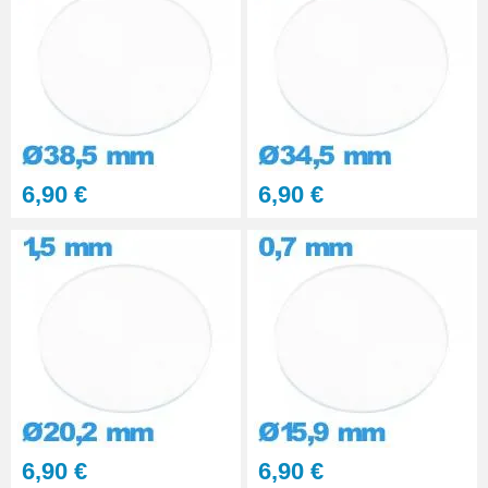
6,90 €
6,90 €
6,90 €
6,90 €