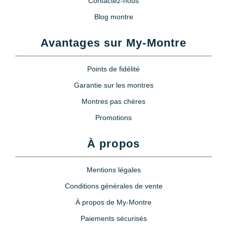
Contactez-nous
Blog montre
Avantages sur My-Montre
Points de fidélité
Garantie sur les montres
Montres pas chères
Promotions
À propos
Mentions légales
Conditions générales de vente
À propos de My-Montre
Paiements sécurisés