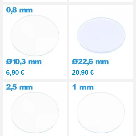
6,90 €
20,90 €