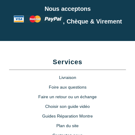
Nous acceptons
, Chèque & Virement
Services
Livraison
Foire aux questions
Faire un retour ou un échange
Choisir son guide vidéo
Guides Réparation Montre
Plan du site