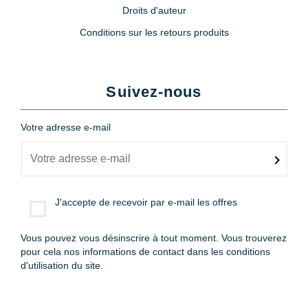
Droits d'auteur
Conditions sur les retours produits
Suivez-nous
Votre adresse e-mail
J'accepte de recevoir par e-mail les offres
Vous pouvez vous désinscrire à tout moment. Vous trouverez
pour cela nos informations de contact dans les conditions
d'utilisation du site.