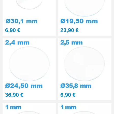
6,90 €
23,90 €
36,90 €
6,90 €