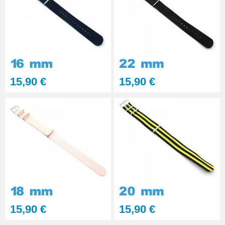
15,90 €
15,90 €
15,90 €
15,90 €