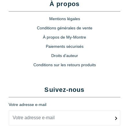
À propos
Mentions légales
Conditions générales de vente
À propos de My-Montre
Paiements sécurisés
Droits d'auteur
Conditions sur les retours produits
Suivez-nous
Votre adresse e-mail