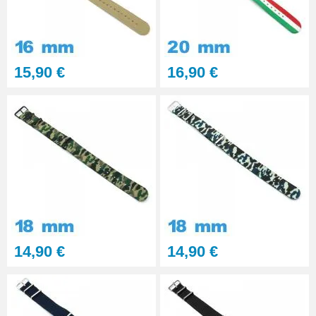
15,90 €
16,90 €
14,90 €
14,90 €