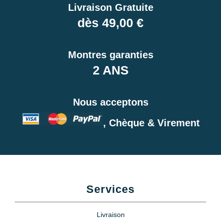
Livraison Gratuite
dès 49,00 €
Montres garanties
2 ANS
Nous acceptons
, Chèque & Virement
Services
Livraison