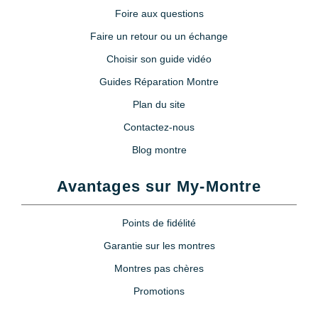
Foire aux questions
Faire un retour ou un échange
Choisir son guide vidéo
Guides Réparation Montre
Plan du site
Contactez-nous
Blog montre
Avantages sur My-Montre
Points de fidélité
Garantie sur les montres
Montres pas chères
Promotions