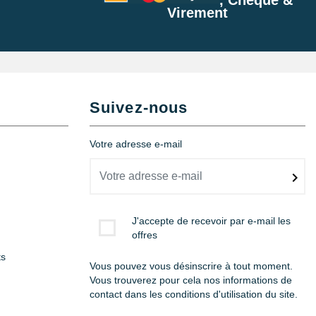
Virement
Suivez-nous
Votre adresse e-mail
J'accepte de recevoir par e-mail les
offres
ts
Vous pouvez vous désinscrire à tout moment.
Vous trouverez pour cela nos informations de
contact dans les conditions d'utilisation du site.