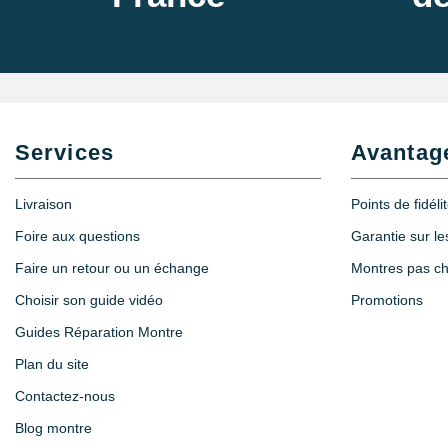
Services
Avantag
Livraison
Points de fidéli
Foire aux questions
Garantie sur l
Faire un retour ou un échange
Montres pas c
Choisir son guide vidéo
Promotions
Guides Réparation Montre
Plan du site
Contactez-nous
Blog montre