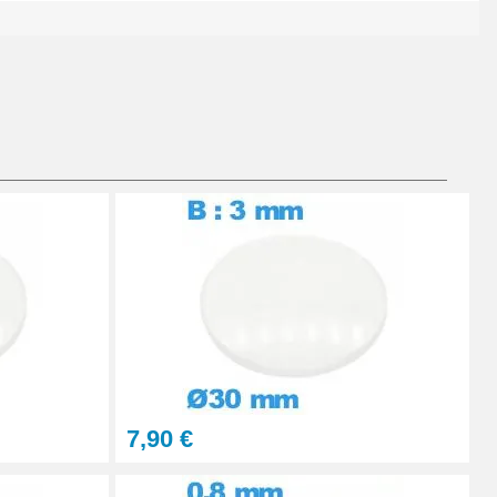
Ajouter au panier
Ajouter au panier
Ajouter au panier
7,90 €