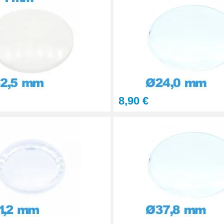
8,90 €