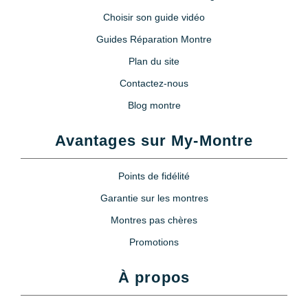
Choisir son guide vidéo
Guides Réparation Montre
Plan du site
Contactez-nous
Blog montre
Avantages sur My-Montre
Points de fidélité
Garantie sur les montres
Montres pas chères
Promotions
À propos