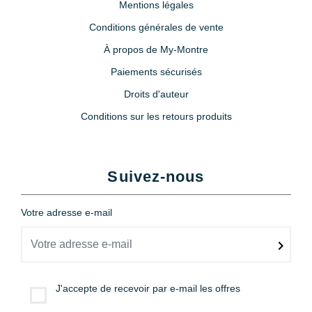
Mentions légales
Conditions générales de vente
À propos de My-Montre
Paiements sécurisés
Droits d'auteur
Conditions sur les retours produits
Suivez-nous
Votre adresse e-mail
J'accepte de recevoir par e-mail les offres