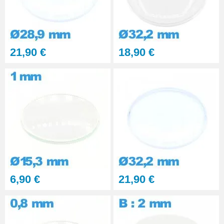
21,90 €
18,90 €
6,90 €
21,90 €