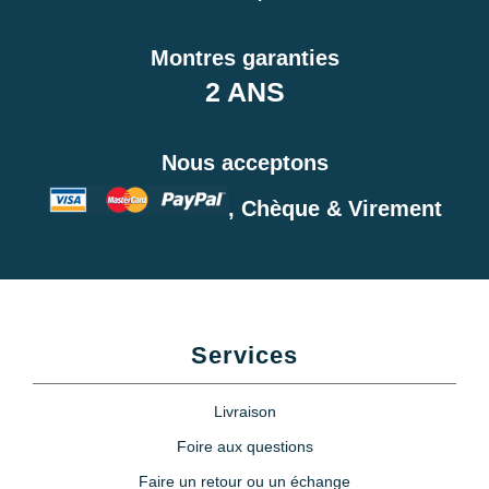
Montres garanties
2 ANS
Nous acceptons
, Chèque & Virement
Services
Livraison
Foire aux questions
Faire un retour ou un échange