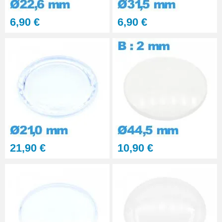
6,90 €
6,90 €
21,90 €
10,90 €