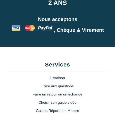
2 ANS
Nous acceptons
, Chèque & Virement
Services
Livraison
Foire aux questions
Faire un retour ou un échange
Choisir son guide vidéo
Guides Réparation Montre