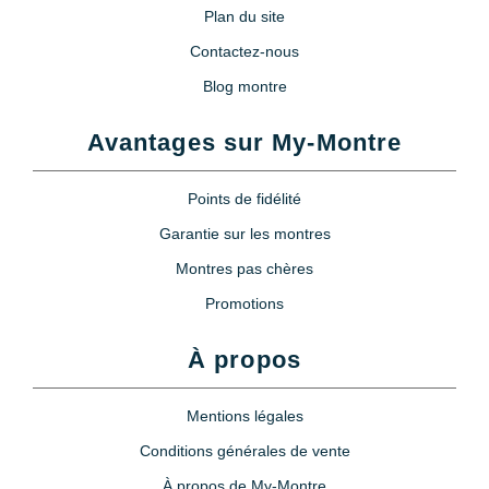
Plan du site
Contactez-nous
Blog montre
Avantages sur My-Montre
Points de fidélité
Garantie sur les montres
Montres pas chères
Promotions
À propos
Mentions légales
Conditions générales de vente
À propos de My-Montre