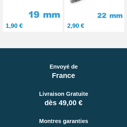
1,90 €
2,90 €
Envoyé de
France
Livraison Gratuite
dès 49,00 €
Montres garanties