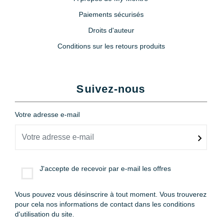
Paiements sécurisés
Droits d'auteur
Conditions sur les retours produits
Suivez-nous
Votre adresse e-mail
J'accepte de recevoir par e-mail les offres
Vous pouvez vous désinscrire à tout moment. Vous trouverez
pour cela nos informations de contact dans les conditions
d'utilisation du site.