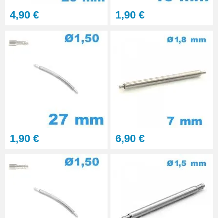
4,90 €
1,90 €
1,90 €
6,90 €