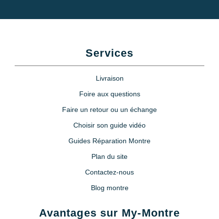
Services
Livraison
Foire aux questions
Faire un retour ou un échange
Choisir son guide vidéo
Guides Réparation Montre
Plan du site
Contactez-nous
Blog montre
Avantages sur My-Montre