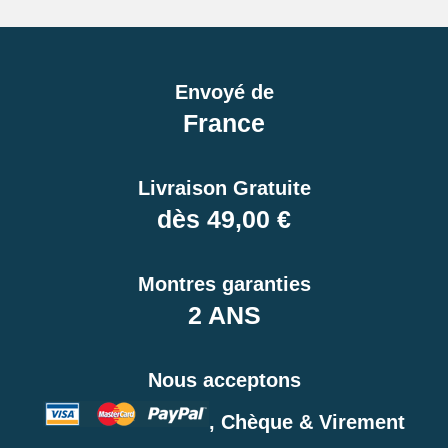
Envoyé de
France
Livraison Gratuite
dès 49,00 €
Montres garanties
2 ANS
Nous acceptons
, Chèque & Virement