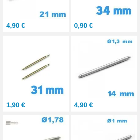
4,90 €
0,90 €
1,90 €
4,90 €