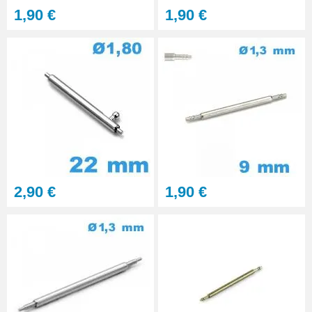
1,90 €
1,90 €
2,90 €
1,90 €