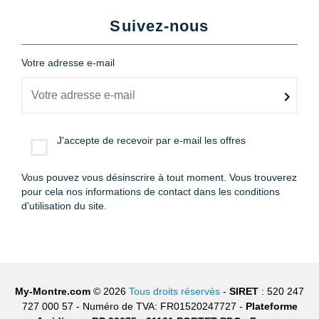
Suivez-nous
Votre adresse e-mail
J'accepte de recevoir par e-mail les offres
Vous pouvez vous désinscrire à tout moment. Vous trouverez
pour cela nos informations de contact dans les conditions
d'utilisation du site.
My-Montre.com
© 2026
Tous droits réservés
-
SIRET
: 520 247
727 000 57 - Numéro de TVA: FR01520247727 -
Plateforme