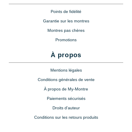
Points de fidélité
Garantie sur les montres
Montres pas chères
Promotions
À propos
Mentions légales
Conditions générales de vente
À propos de My-Montre
Paiements sécurisés
Droits d'auteur
Conditions sur les retours produits