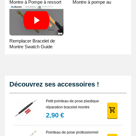
Montre à Pompe à ressort
Montre à pompe au
- Guide Vidéo
Pointeau de Pose
Remplacer Bracelet de
Montre Swatch Guide
Vidéo
Découvrez ses accessoires !
Petit pointeau de pose plastique
réparation bracelet montre
2,90 €
Pointeau de pose professionnel