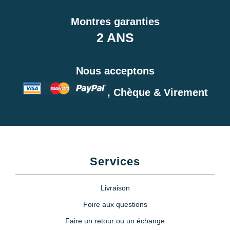
Montres garanties
2 ANS
Nous acceptons
, Chèque & Virement
Services
Livraison
Foire aux questions
Faire un retour ou un échange