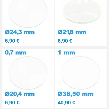
6,90 €
6,90 €
6,90 €
40,90 €