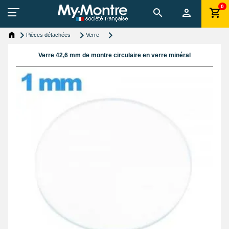
0
Pièces détachées
Verre
Verre 42,6 mm de montre circulaire en verre minéral