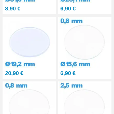
8,90 €
6,90 €
20,90 €
6,90 €