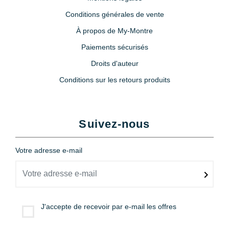
Conditions générales de vente
À propos de My-Montre
Paiements sécurisés
Droits d'auteur
Conditions sur les retours produits
Suivez-nous
Votre adresse e-mail
J'accepte de recevoir par e-mail les offres