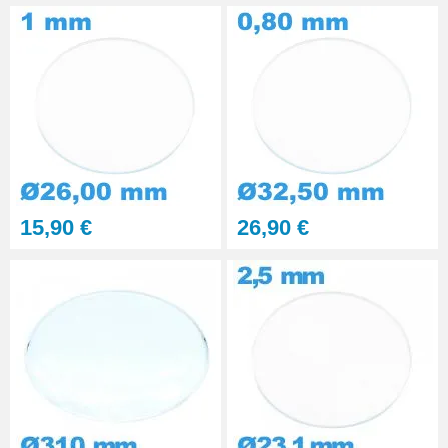
15,90 €
26,90 €