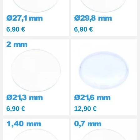
6,90 €
6,90 €
6,90 €
12,90 €