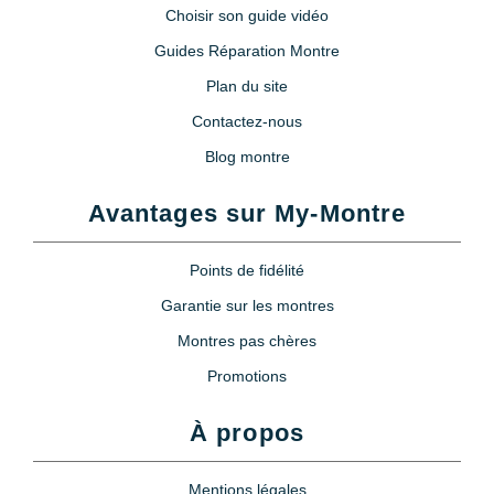
Choisir son guide vidéo
Guides Réparation Montre
Plan du site
Contactez-nous
Blog montre
Avantages sur My-Montre
Points de fidélité
Garantie sur les montres
Montres pas chères
Promotions
À propos
Mentions légales