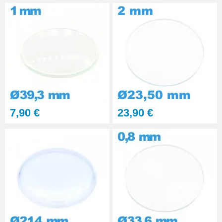
7,90 €
23,90 €