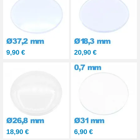
9,90 €
20,90 €
18,90 €
6,90 €