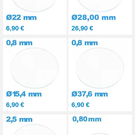
6,90 €
26,90 €
6,90 €
6,90 €