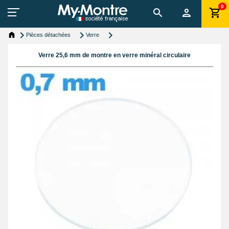
0
Pièces détachées
Verre
Verre 25,6 mm de montre en verre minéral circulaire