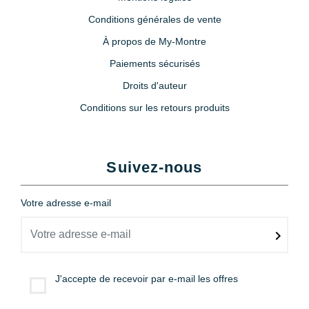
Conditions générales de vente
À propos de My-Montre
Paiements sécurisés
Droits d'auteur
Conditions sur les retours produits
Suivez-nous
Votre adresse e-mail
J'accepte de recevoir par e-mail les offres