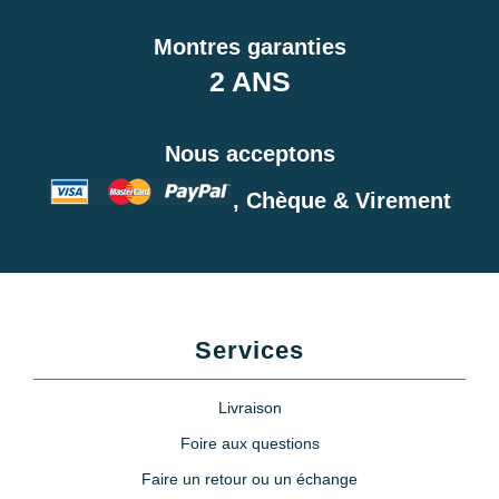
Montres garanties
2 ANS
Nous acceptons
, Chèque & Virement
Services
Livraison
Foire aux questions
Faire un retour ou un échange