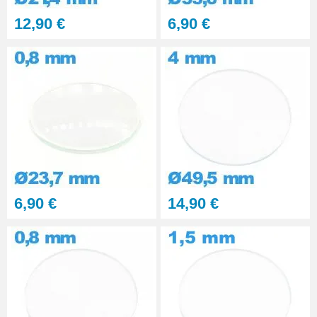
12,90 €
6,90 €
6,90 €
14,90 €