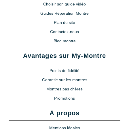
Choisir son guide vidéo
Guides Réparation Montre
Plan du site
Contactez-nous
Blog montre
Avantages sur My-Montre
Points de fidélité
Garantie sur les montres
Montres pas chères
Promotions
À propos
Mentions légales