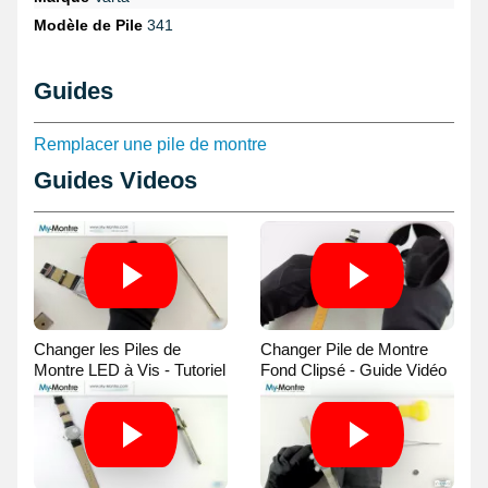
Modèle de Pile
341
Guides
Remplacer une pile de montre
Guides Videos
Changer les Piles de
Changer Pile de Montre
Montre LED à Vis - Tutoriel
Fond Clipsé - Guide Vidéo
Vidéo