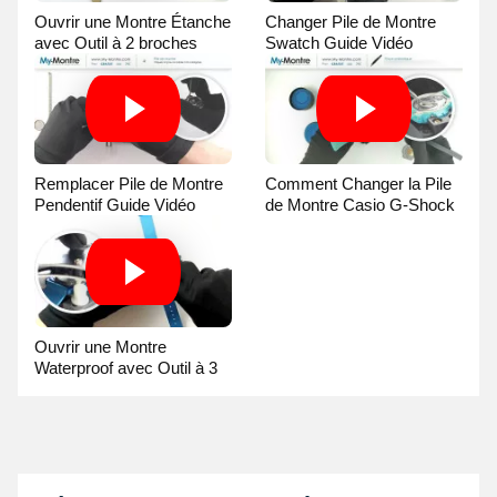
Ouvrir une Montre Étanche
Changer Pile de Montre
avec Outil à 2 broches
Swatch Guide Vidéo
Guide Vidéo
Remplacer Pile de Montre
Comment Changer la Pile
Pendentif Guide Vidéo
de Montre Casio G-Shock
Guide Vidéo
Ouvrir une Montre
Waterproof avec Outil à 3
broches Guide Vidéo