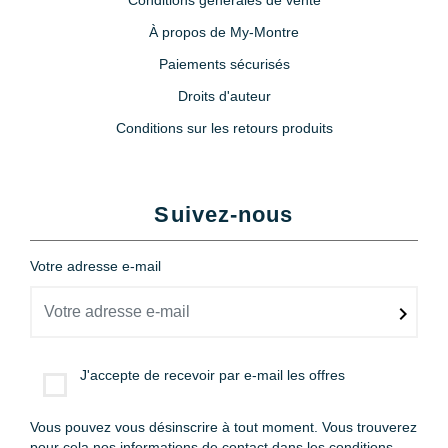
À propos de My-Montre
Paiements sécurisés
Droits d'auteur
Conditions sur les retours produits
Suivez-nous
Votre adresse e-mail
J'accepte de recevoir par e-mail les offres
Vous pouvez vous désinscrire à tout moment. Vous trouverez
pour cela nos informations de contact dans les conditions