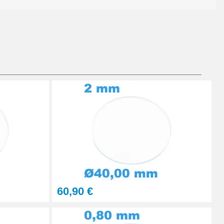
Ajouter au panier
Ajouter au panier
Ajouter au panier
60,90 €