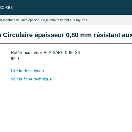
SOIRES
ur montre Circulaire épaisseur 0,80 mm résistant aux rayures
 Circulaire épaisseur 0,80 mm résistant au
Référence : verrePLA-SAPH-0-80-26-
90-1
Lire la description
Voir la fiche technique