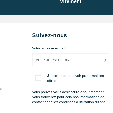
Virement
Suivez-nous
Votre adresse e-mail
J'accepte de recevoir par e-mail les
offres
ts
Vous pouvez vous désinscrire à tout moment.
Vous trouverez pour cela nos informations de
contact dans les conditions d'utilisation du site.