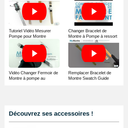
Tutoriel Vidéo Mesurer
Changer Bracelet de
Pompe pour Montre
Montre à Pompe à ressort
- Guide Vidéo
Vidéo Changer Fermoir de
Remplacer Bracelet de
Montre à pompe au
Montre Swatch Guide
Pointeau de Pose
Vidéo
Découvrez ses accessoires !