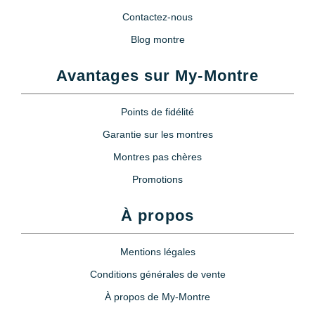
Contactez-nous
Blog montre
Avantages sur My-Montre
Points de fidélité
Garantie sur les montres
Montres pas chères
Promotions
À propos
Mentions légales
Conditions générales de vente
À propos de My-Montre