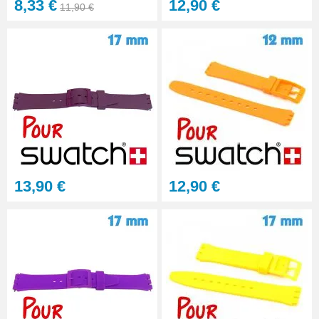
8,33 €
12,90 €
11,90 €
13,90 €
12,90 €