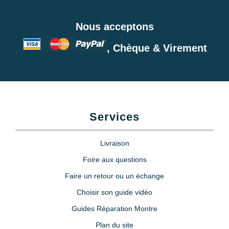
Nous acceptons
, Chèque & Virement
Services
Livraison
Foire aux questions
Faire un retour ou un échange
Choisir son guide vidéo
Guides Réparation Montre
Plan du site