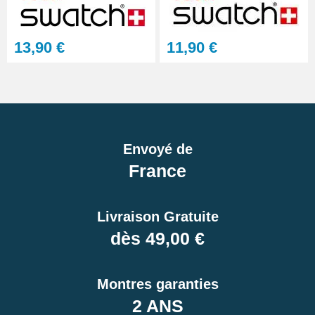
13,90 €
11,90 €
Envoyé de
France
Livraison Gratuite
dès 49,00 €
Montres garanties
2 ANS