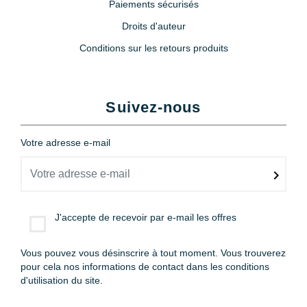
Paiements sécurisés
Droits d'auteur
Conditions sur les retours produits
Suivez-nous
Votre adresse e-mail
J'accepte de recevoir par e-mail les offres
Vous pouvez vous désinscrire à tout moment. Vous trouverez
pour cela nos informations de contact dans les conditions
d'utilisation du site.