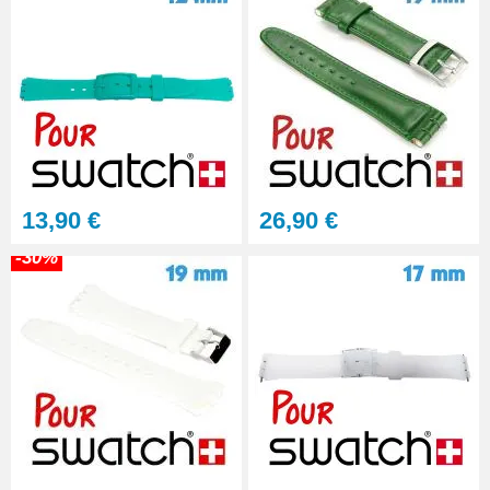
13,90 €
26,90 €
-30%