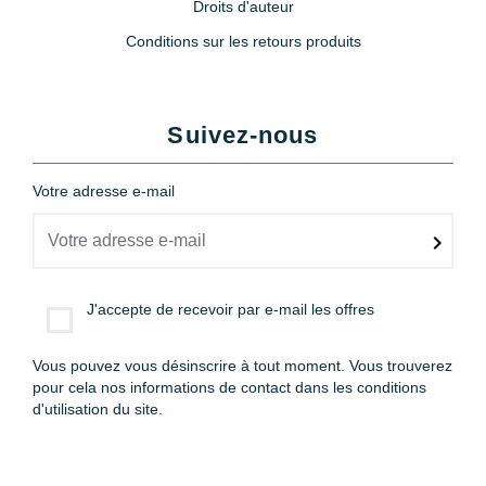
Droits d'auteur
Conditions sur les retours produits
Suivez-nous
Votre adresse e-mail
J'accepte de recevoir par e-mail les offres
Vous pouvez vous désinscrire à tout moment. Vous trouverez
pour cela nos informations de contact dans les conditions
d'utilisation du site.