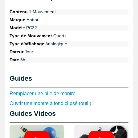
Contenu
1 Mouvement
Marque
Hattori
Modèle
PC32
Type de Mouvement
Quartz
Type d'affichage
Analogique
Dateur
Jour
Date
3h
Guides
Remplacer une pile de montre
Ouvrir une montre à fond clipsé (outil)
Guides Videos