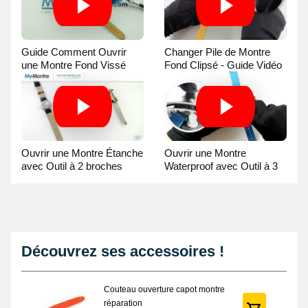
Guide Comment Ouvrir
Changer Pile de Montre
une Montre Fond Vissé
Fond Clipsé - Guide Vidéo
avec une Balle
Ouvrir une Montre Étanche
Ouvrir une Montre
avec Outil à 2 broches
Waterproof avec Outil à 3
Guide Vidéo
broches Guide Vidéo
Découvrez ses accessoires !
Couteau ouverture capot montre
réparation