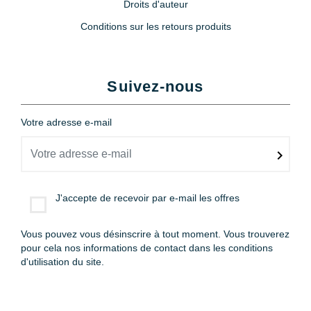
Droits d'auteur
Varta
2,90 €
Conditions sur les retours produits
Suivez-nous
Votre adresse e-mail
J'accepte de recevoir par e-mail les offres
Vous pouvez vous désinscrire à tout moment. Vous trouverez
pour cela nos informations de contact dans les conditions
d'utilisation du site.