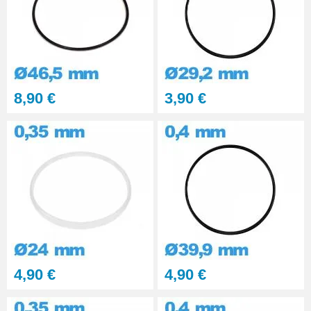
8,90 €
3,90 €
4,90 €
4,90 €