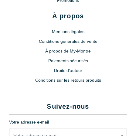
Promotions
À propos
Mentions légales
Conditions générales de vente
À propos de My-Montre
Paiements sécurisés
Droits d'auteur
Conditions sur les retours produits
Suivez-nous
Votre adresse e-mail