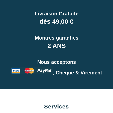
Livraison Gratuite
dès 49,00 €
Montres garanties
2 ANS
Nous acceptons
, Chèque & Virement
Services