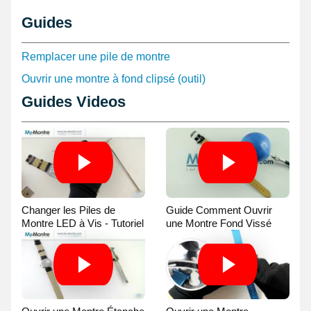
Guides
Remplacer une pile de montre
Ouvrir une montre à fond clipsé (outil)
Guides Videos
Changer les Piles de
Guide Comment Ouvrir
Montre LED à Vis - Tutoriel
une Montre Fond Vissé
Vidéo
avec une Balle