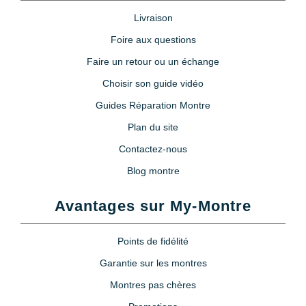
Livraison
Foire aux questions
Faire un retour ou un échange
Choisir son guide vidéo
Guides Réparation Montre
Plan du site
Contactez-nous
Blog montre
Avantages sur My-Montre
Points de fidélité
Garantie sur les montres
Montres pas chères