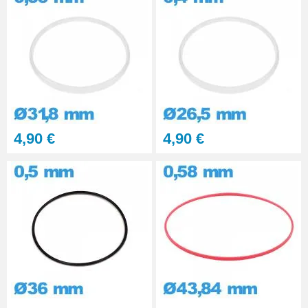
4,90 €
4,90 €