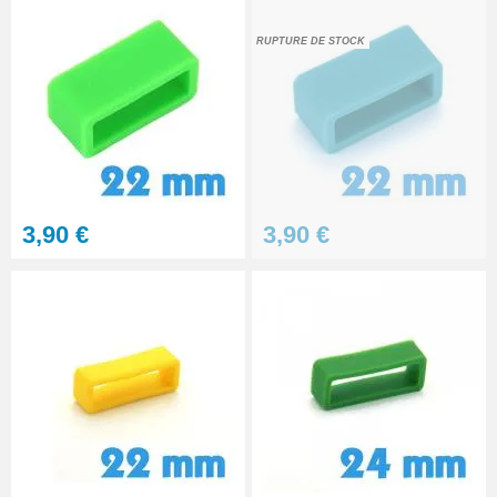
RUPTURE DE STOCK
3,90 €
3,90 €