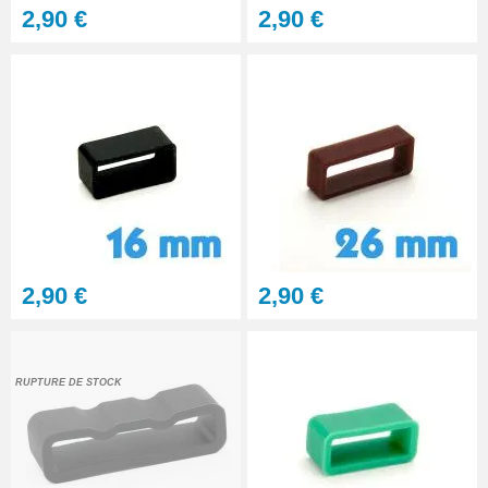
2,90 €
2,90 €
2,90 €
2,90 €
RUPTURE DE STOCK