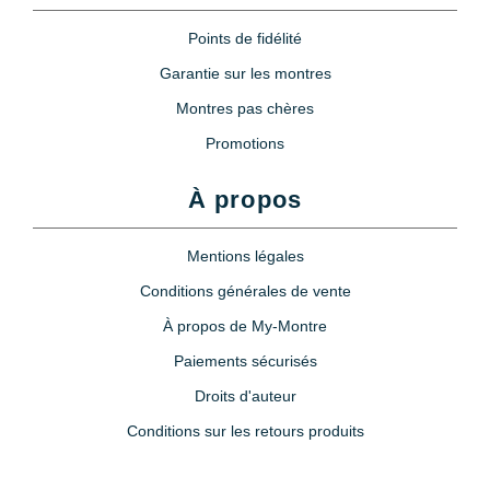
Points de fidélité
Garantie sur les montres
Montres pas chères
Promotions
À propos
Mentions légales
Conditions générales de vente
À propos de My-Montre
Paiements sécurisés
Droits d'auteur
Conditions sur les retours produits