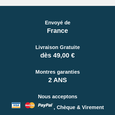
Envoyé de
France
Livraison Gratuite
dès 49,00 €
Montres garanties
2 ANS
Nous acceptons
, Chèque & Virement