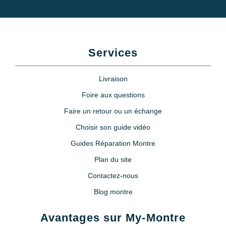
Services
Livraison
Foire aux questions
Faire un retour ou un échange
Choisir son guide vidéo
Guides Réparation Montre
Plan du site
Contactez-nous
Blog montre
Avantages sur My-Montre