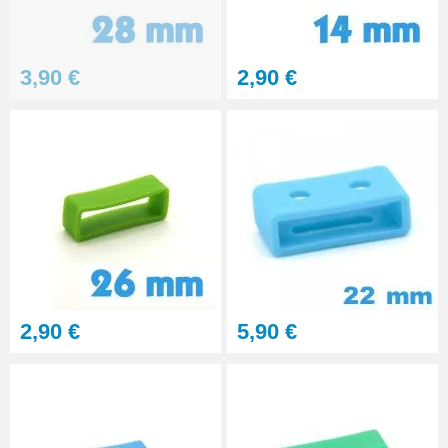
3,90 €
2,90 €
2,90 €
5,90 €