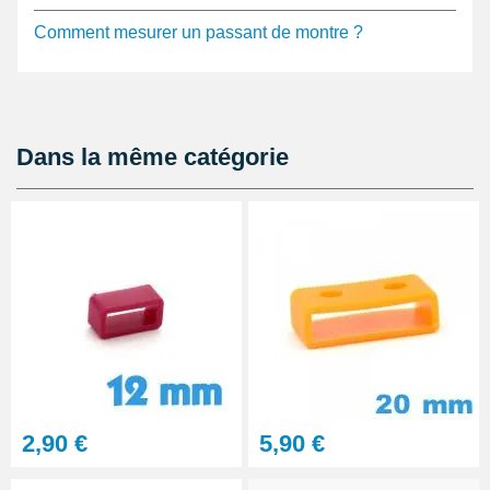
Comment mesurer un passant de montre ?
Dans la même catégorie
2,90 €
5,90 €