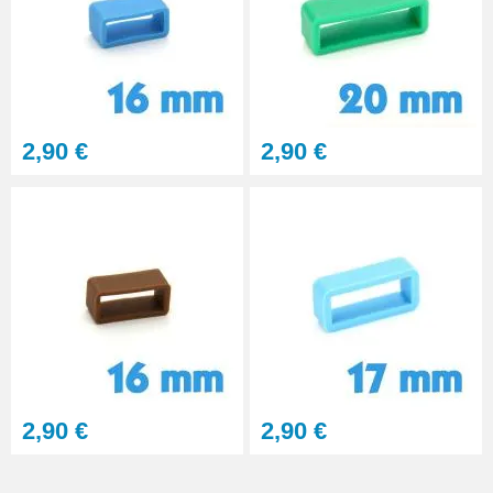
2,90 €
2,90 €
2,90 €
2,90 €