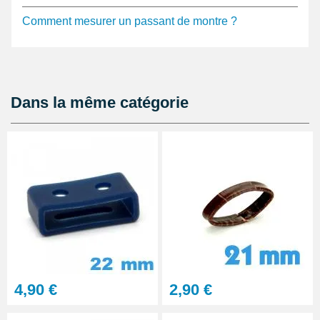
Comment mesurer un passant de montre ?
Dans la même catégorie
4,90 €
2,90 €