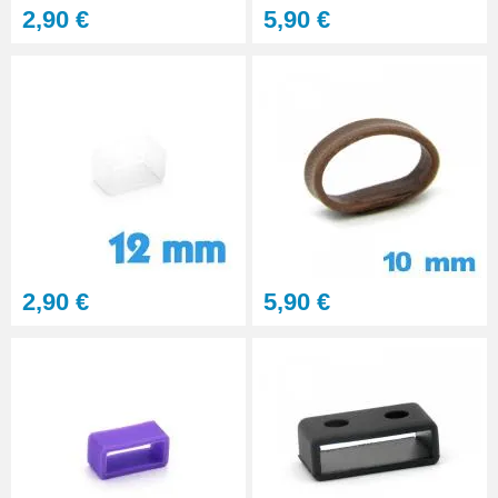
2,90 €
5,90 €
2,90 €
5,90 €