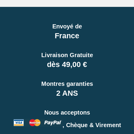
Envoyé de
France
Livraison Gratuite
dès 49,00 €
Montres garanties
2 ANS
Nous acceptons
, Chèque & Virement