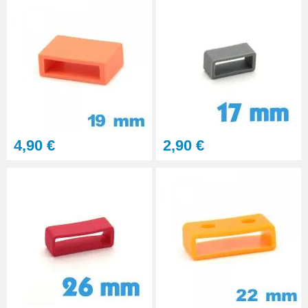
4,90 €
2,90 €