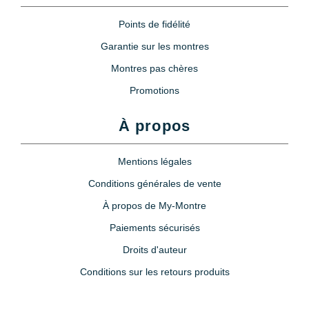
Points de fidélité
Garantie sur les montres
Montres pas chères
Promotions
À propos
Mentions légales
Conditions générales de vente
À propos de My-Montre
Paiements sécurisés
Droits d'auteur
Conditions sur les retours produits