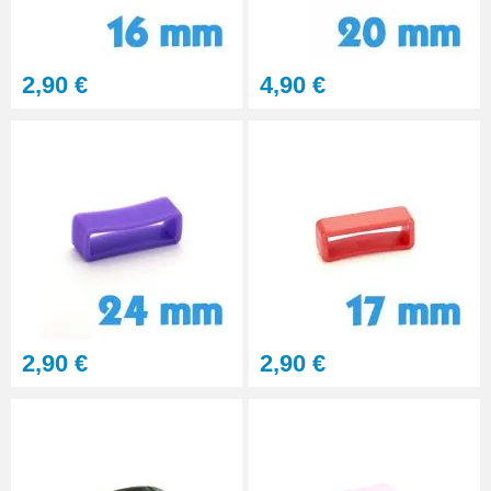
2,90 €
4,90 €
2,90 €
2,90 €