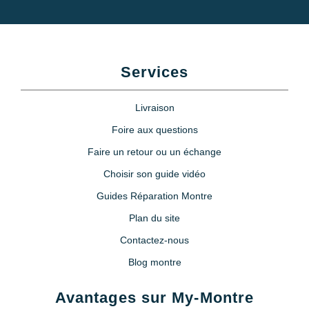
Services
Livraison
Foire aux questions
Faire un retour ou un échange
Choisir son guide vidéo
Guides Réparation Montre
Plan du site
Contactez-nous
Blog montre
Avantages sur My-Montre