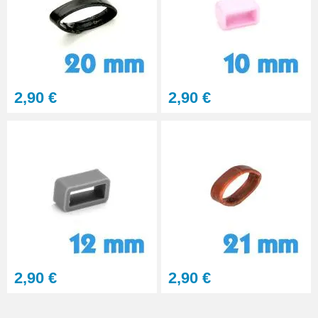
2,90 €
2,90 €
2,90 €
2,90 €