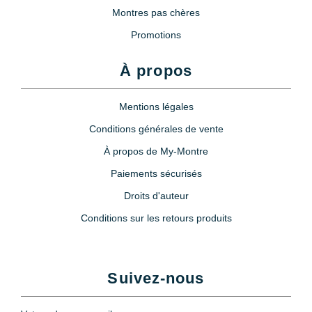
Montres pas chères
Promotions
À propos
Mentions légales
Conditions générales de vente
À propos de My-Montre
Paiements sécurisés
Droits d'auteur
Conditions sur les retours produits
Suivez-nous