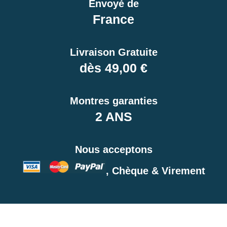
Envoyé de
France
Livraison Gratuite
dès 49,00 €
Montres garanties
2 ANS
Nous acceptons
, Chèque & Virement