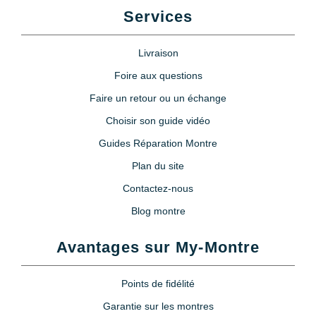
Services
Livraison
Foire aux questions
Faire un retour ou un échange
Choisir son guide vidéo
Guides Réparation Montre
Plan du site
Contactez-nous
Blog montre
Avantages sur My-Montre
Points de fidélité
Garantie sur les montres