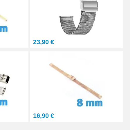
Ajouter au panier
23,90 €
Ajouter au panier
Ajouter au panier
Ajouter au panier
16,90 €