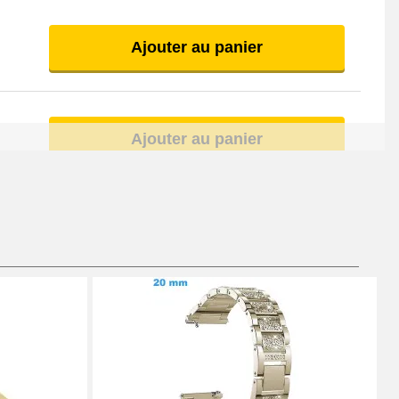
Ajouter au panier
Ajouter au panier
Ajouter au panier
À configurer