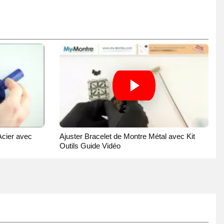
Acier avec
Ajuster Bracelet de Montre Métal avec Kit
Outils Guide Vidéo