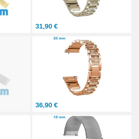
Ajouter au panier
31,90 €
Ajouter au panier
Ajouter au panier
À configurer
36,90 €
Ajouter au panier