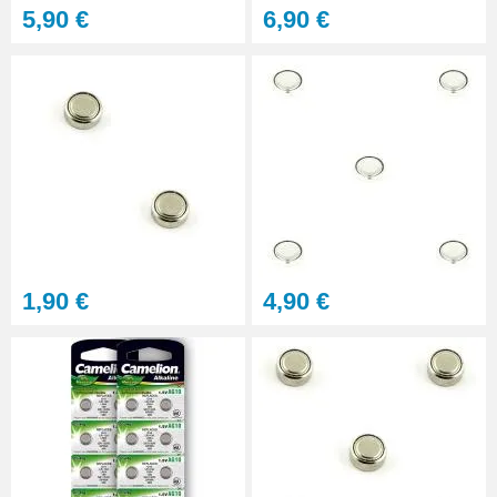
5,90 €
6,90 €
1,90 €
4,90 €