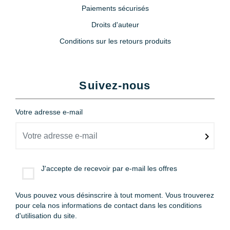
Paiements sécurisés
Droits d'auteur
Conditions sur les retours produits
Suivez-nous
Votre adresse e-mail
J'accepte de recevoir par e-mail les offres
Vous pouvez vous désinscrire à tout moment. Vous trouverez
pour cela nos informations de contact dans les conditions
d'utilisation du site.