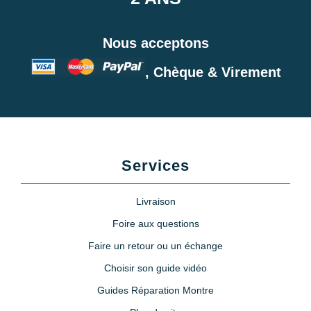
Nous acceptons
, Chèque & Virement
Services
Livraison
Foire aux questions
Faire un retour ou un échange
Choisir son guide vidéo
Guides Réparation Montre