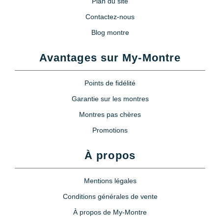
Plan du site
Contactez-nous
Blog montre
Avantages sur My-Montre
Points de fidélité
Garantie sur les montres
Montres pas chères
Promotions
À propos
Mentions légales
Conditions générales de vente
À propos de My-Montre