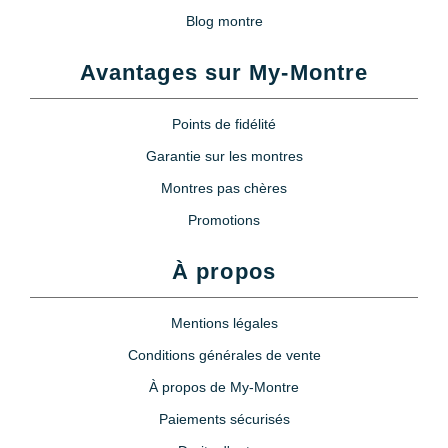
Blog montre
Avantages sur My-Montre
Points de fidélité
Garantie sur les montres
Montres pas chères
Promotions
À propos
Mentions légales
Conditions générales de vente
À propos de My-Montre
Paiements sécurisés