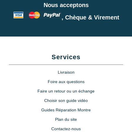
Nous acceptons
, Chèque & Virement
Services
Livraison
Foire aux questions
Faire un retour ou un échange
Choisir son guide vidéo
Guides Réparation Montre
Plan du site
Contactez-nous