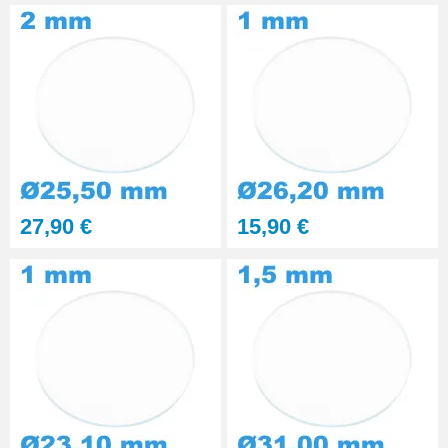
27,90 €
15,90 €