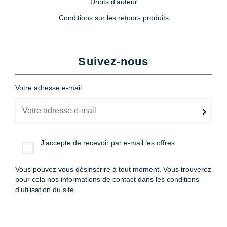
Droits d'auteur
Conditions sur les retours produits
Suivez-nous
Votre adresse e-mail
J'accepte de recevoir par e-mail les offres
Vous pouvez vous désinscrire à tout moment. Vous trouverez
pour cela nos informations de contact dans les conditions
d'utilisation du site.