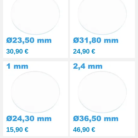
30,90 €
24,90 €
15,90 €
46,90 €