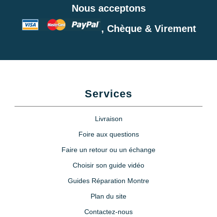
Nous acceptons
, Chèque & Virement
Services
Livraison
Foire aux questions
Faire un retour ou un échange
Choisir son guide vidéo
Guides Réparation Montre
Plan du site
Contactez-nous