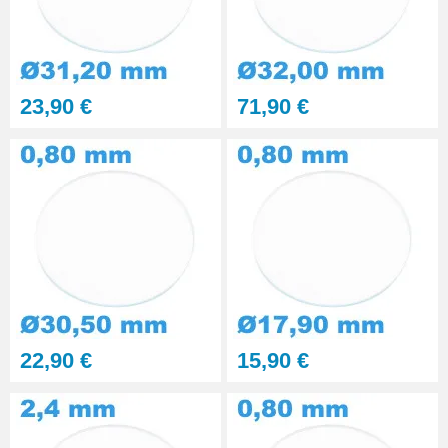
23,90 €
71,90 €
22,90 €
15,90 €