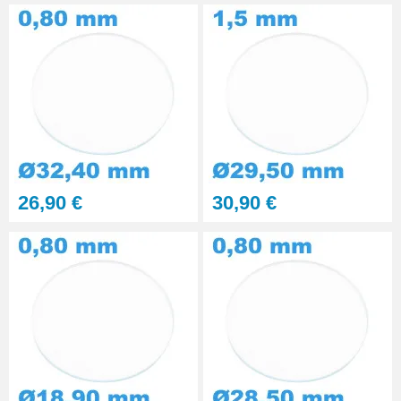
26,90 €
30,90 €