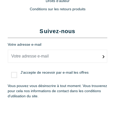
Droits d'auteur
Conditions sur les retours produits
Suivez-nous
Votre adresse e-mail
J'accepte de recevoir par e-mail les offres
Vous pouvez vous désinscrire à tout moment. Vous trouverez
pour cela nos informations de contact dans les conditions
d'utilisation du site.