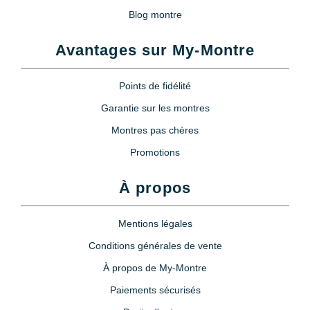
Blog montre
Avantages sur My-Montre
Points de fidélité
Garantie sur les montres
Montres pas chères
Promotions
À propos
Mentions légales
Conditions générales de vente
À propos de My-Montre
Paiements sécurisés