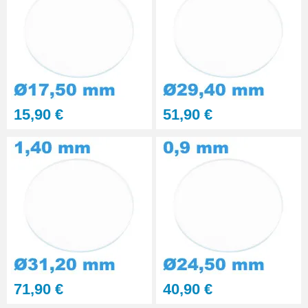
15,90 €
51,90 €
71,90 €
40,90 €