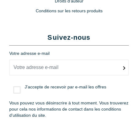
Droits d'auteur
Conditions sur les retours produits
Suivez-nous
Votre adresse e-mail
J'accepte de recevoir par e-mail les offres
Vous pouvez vous désinscrire à tout moment. Vous trouverez
pour cela nos informations de contact dans les conditions
d'utilisation du site.