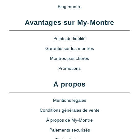
Blog montre
Avantages sur My-Montre
Points de fidélité
Garantie sur les montres
Montres pas chères
Promotions
À propos
Mentions légales
Conditions générales de vente
À propos de My-Montre
Paiements sécurisés