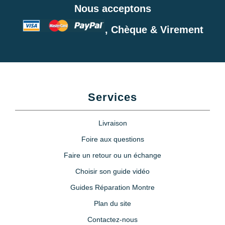
Nous acceptons
, Chèque & Virement
Services
Livraison
Foire aux questions
Faire un retour ou un échange
Choisir son guide vidéo
Guides Réparation Montre
Plan du site
Contactez-nous