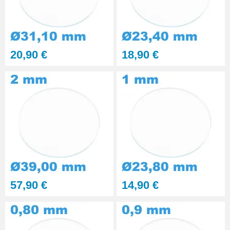
20,90 €
18,90 €
57,90 €
14,90 €