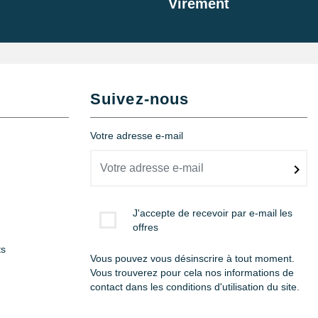
Virement
Suivez-nous
Votre adresse e-mail
J'accepte de recevoir par e-mail les
offres
ts
Vous pouvez vous désinscrire à tout moment.
Vous trouverez pour cela nos informations de
contact dans les conditions d'utilisation du site.