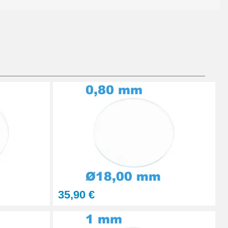
Ajouter au panier
Ajouter au panier
Ajouter au panier
35,90 €