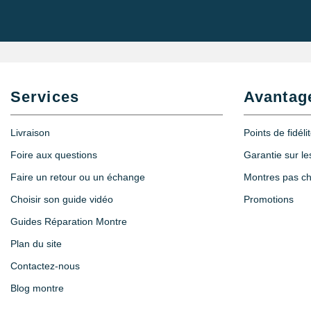
Services
Avantag
Livraison
Points de fidéli
Foire aux questions
Garantie sur l
Faire un retour ou un échange
Montres pas c
Choisir son guide vidéo
Promotions
Guides Réparation Montre
Plan du site
Contactez-nous
Blog montre