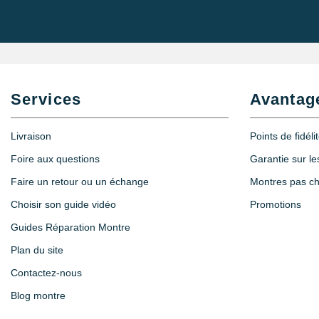
Services
Avantag
Livraison
Points de fidéli
Foire aux questions
Garantie sur l
Faire un retour ou un échange
Montres pas c
Choisir son guide vidéo
Promotions
Guides Réparation Montre
Plan du site
Contactez-nous
Blog montre