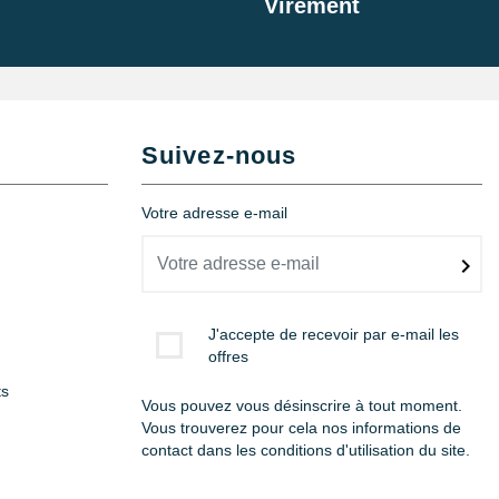
Virement
Suivez-nous
Votre adresse e-mail
J'accepte de recevoir par e-mail les
offres
ts
Vous pouvez vous désinscrire à tout moment.
Vous trouverez pour cela nos informations de
contact dans les conditions d'utilisation du site.