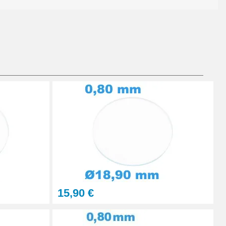
Ajouter au panier
Ajouter au panier
Ajouter au panier
15,90 €