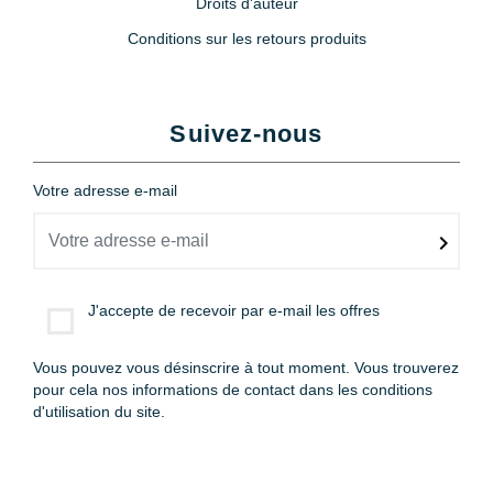
Droits d'auteur
Conditions sur les retours produits
Suivez-nous
Votre adresse e-mail
J'accepte de recevoir par e-mail les offres
Vous pouvez vous désinscrire à tout moment. Vous trouverez
pour cela nos informations de contact dans les conditions
d'utilisation du site.