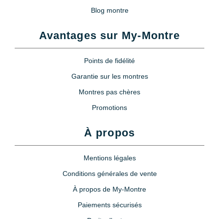
Blog montre
Avantages sur My-Montre
Points de fidélité
Garantie sur les montres
Montres pas chères
Promotions
À propos
Mentions légales
Conditions générales de vente
À propos de My-Montre
Paiements sécurisés