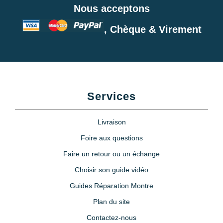
Nous acceptons
, Chèque & Virement
Services
Livraison
Foire aux questions
Faire un retour ou un échange
Choisir son guide vidéo
Guides Réparation Montre
Plan du site
Contactez-nous