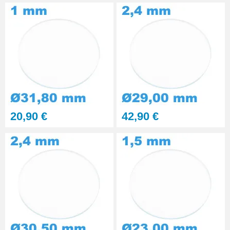
20,90 €
42,90 €