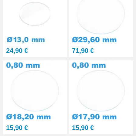
24,90 €
71,90 €
15,90 €
15,90 €