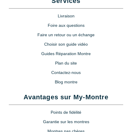
Services
Livraison
Foire aux questions
Faire un retour ou un échange
Choisir son guide vidéo
Guides Réparation Montre
Plan du site
Contactez-nous
Blog montre
Avantages sur My-Montre
Points de fidélité
Garantie sur les montres
Montres pas chères