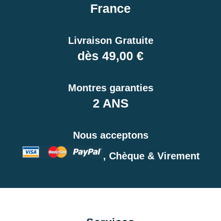
France
Livraison Gratuite
dès 49,00 €
Montres garanties
2 ANS
Nous acceptons
, Chèque & Virement