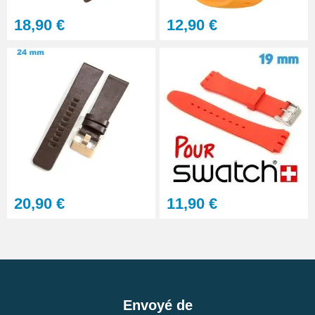
18,90 €
12,90 €
20,90 €
11,90 €
Envoyé de