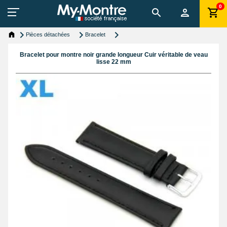
0
Pièces détachées
Bracelet
Bracelet pour montre noir grande longueur Cuir véritable de veau
lisse 22 mm