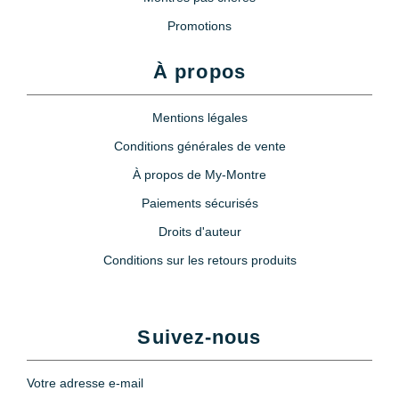
Promotions
À propos
Mentions légales
Conditions générales de vente
À propos de My-Montre
Paiements sécurisés
Droits d'auteur
Conditions sur les retours produits
Suivez-nous
Votre adresse e-mail