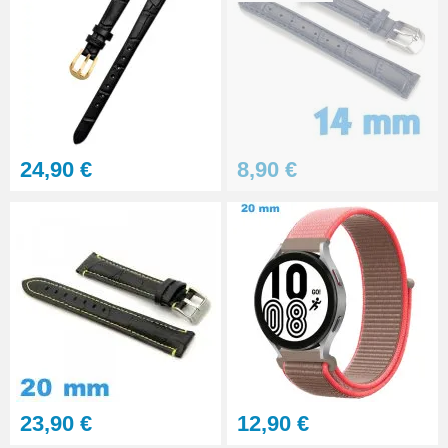
24,90 €
8,90 €
23,90 €
12,90 €