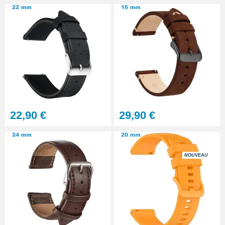
22,90 €
29,90 €
NOUVEAU