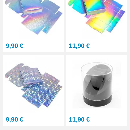
9,90 €
11,90 €
9,90 €
11,90 €