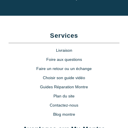
Services
Livraison
Foire aux questions
Faire un retour ou un échange
Choisir son guide vidéo
Guides Réparation Montre
Plan du site
Contactez-nous
Blog montre