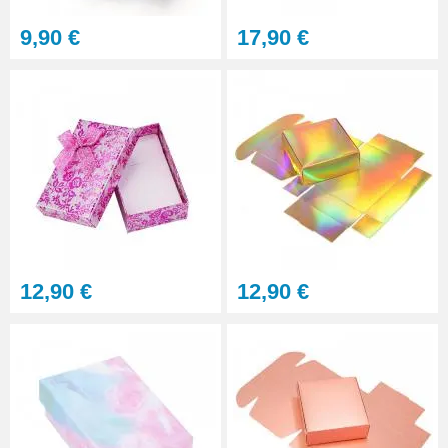
9,90 €
17,90 €
12,90 €
12,90 €