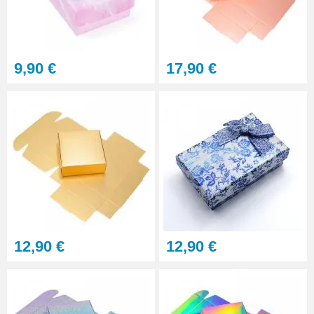
9,90 €
17,90 €
12,90 €
12,90 €