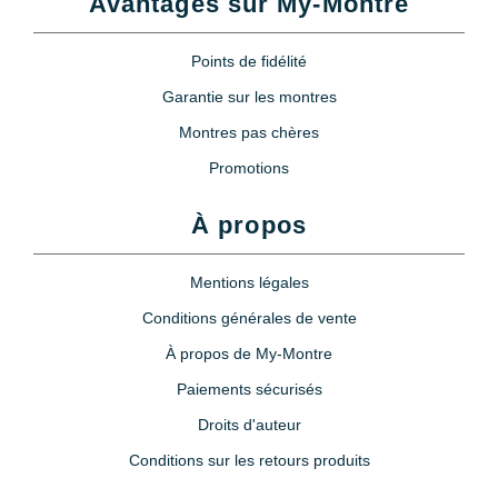
Avantages sur My-Montre
Points de fidélité
Garantie sur les montres
Montres pas chères
Promotions
À propos
Mentions légales
Conditions générales de vente
À propos de My-Montre
Paiements sécurisés
Droits d'auteur
Conditions sur les retours produits