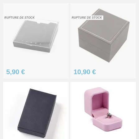
RUPTURE DE STOCK
RUPTURE DE STOCK
5,90 €
10,90 €