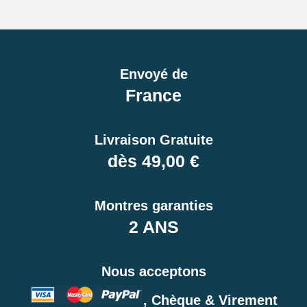
Envoyé de
France
Livraison Gratuite
dès 49,00 €
Montres garanties
2 ANS
Nous acceptons
, Chèque & Virement