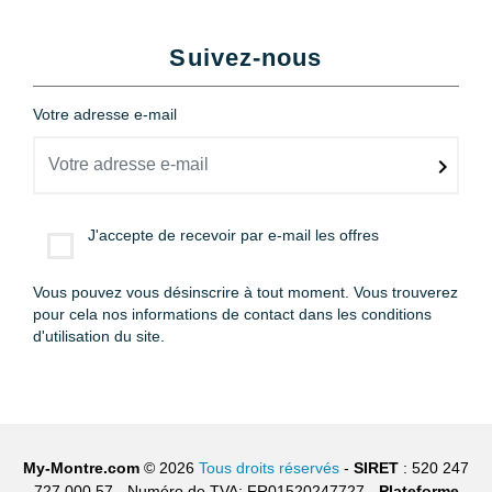
Suivez-nous
Votre adresse e-mail
J'accepte de recevoir par e-mail les offres
Vous pouvez vous désinscrire à tout moment. Vous trouverez
pour cela nos informations de contact dans les conditions
d'utilisation du site.
My-Montre.com
© 2026
Tous droits réservés
-
SIRET
: 520 247
727 000 57 - Numéro de TVA: FR01520247727 -
Plateforme