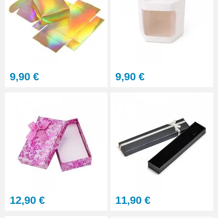
9,90 €
9,90 €
12,90 €
11,90 €