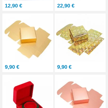
12,90 €
22,90 €
9,90 €
9,90 €