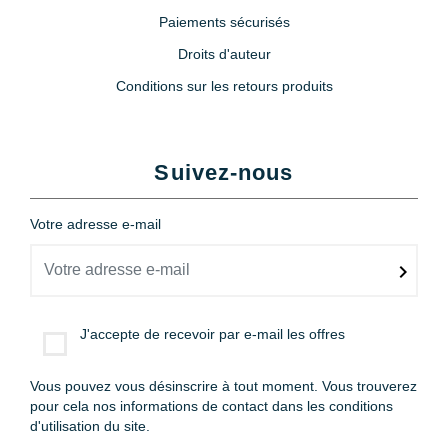
Paiements sécurisés
Droits d'auteur
Conditions sur les retours produits
Suivez-nous
Votre adresse e-mail
J'accepte de recevoir par e-mail les offres
Vous pouvez vous désinscrire à tout moment. Vous trouverez
pour cela nos informations de contact dans les conditions
d'utilisation du site.