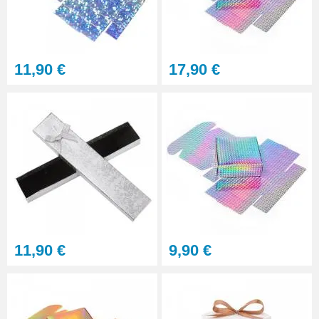
11,90 €
17,90 €
11,90 €
9,90 €