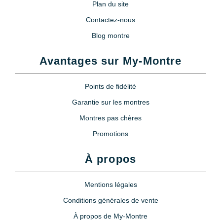
Plan du site
Contactez-nous
Blog montre
Avantages sur My-Montre
Points de fidélité
Garantie sur les montres
Montres pas chères
Promotions
À propos
Mentions légales
Conditions générales de vente
À propos de My-Montre