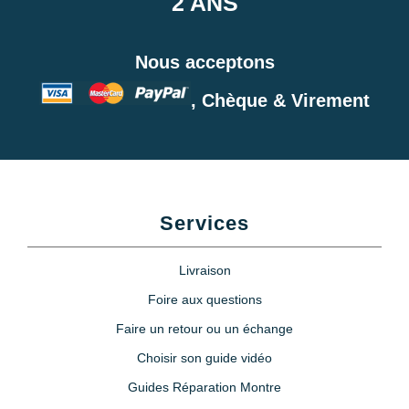
2 ANS
Nous acceptons
, Chèque & Virement
Services
Livraison
Foire aux questions
Faire un retour ou un échange
Choisir son guide vidéo
Guides Réparation Montre