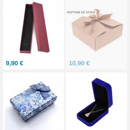
RUPTURE DE STOCK
9,90 €
10,90 €