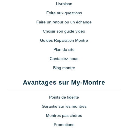
Livraison
Foire aux questions
Faire un retour ou un échange
Choisir son guide vidéo
Guides Réparation Montre
Plan du site
Contactez-nous
Blog montre
Avantages sur My-Montre
Points de fidélité
Garantie sur les montres
Montres pas chères
Promotions