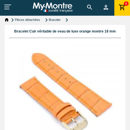
0
Pièces détachées
Bracelet
Bracelet Cuir véritable de veau de luxe orange montre 18 mm