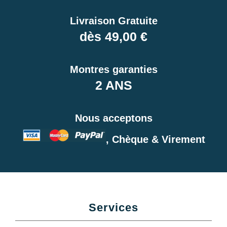
Livraison Gratuite
dès 49,00 €
Montres garanties
2 ANS
Nous acceptons
, Chèque & Virement
Services