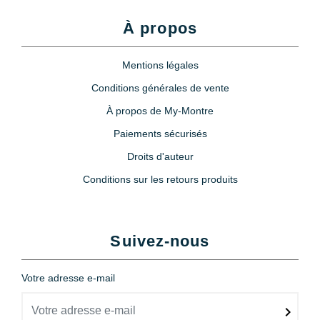
À propos
Mentions légales
Conditions générales de vente
À propos de My-Montre
Paiements sécurisés
Droits d'auteur
Conditions sur les retours produits
Suivez-nous
Votre adresse e-mail