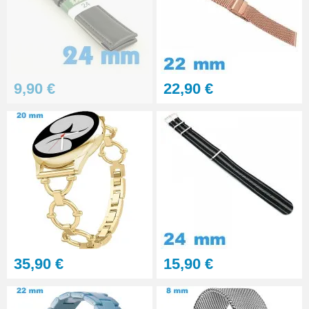
9,90 €
22,90 €
35,90 €
15,90 €