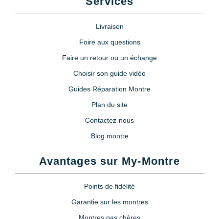
Services
Livraison
Foire aux questions
Faire un retour ou un échange
Choisir son guide vidéo
Guides Réparation Montre
Plan du site
Contactez-nous
Blog montre
Avantages sur My-Montre
Points de fidélité
Garantie sur les montres
Montres pas chères