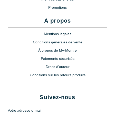
Promotions
À propos
Mentions légales
Conditions générales de vente
À propos de My-Montre
Paiements sécurisés
Droits d'auteur
Conditions sur les retours produits
Suivez-nous
Votre adresse e-mail