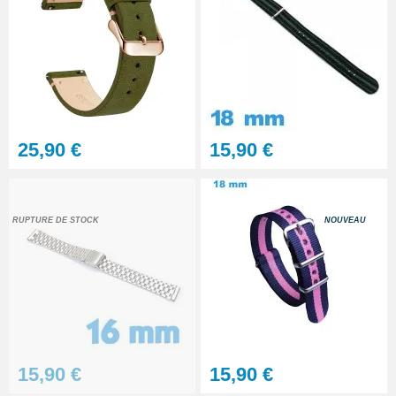
25,90 €
15,90 €
RUPTURE DE STOCK
NOUVEAU
15,90 €
15,90 €