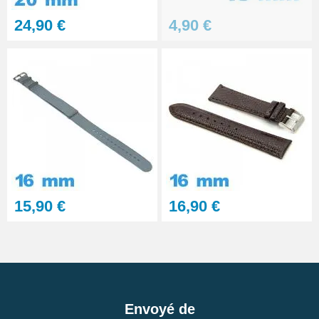
24,90 €
4,90 €
15,90 €
16,90 €
Envoyé de