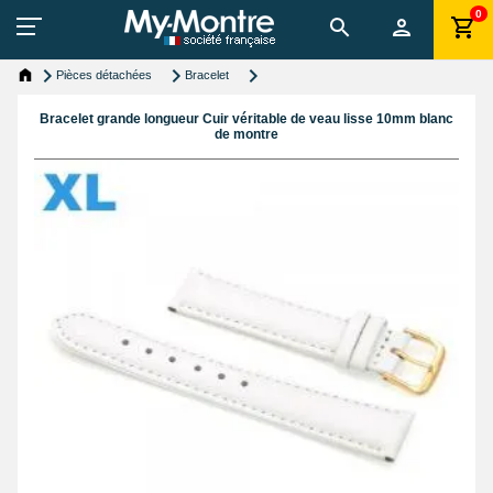
0
Pièces détachées
Bracelet
Bracelet grande longueur Cuir véritable de veau lisse 10mm blanc
de montre