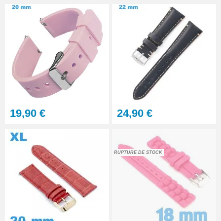
19,90 €
24,90 €
RUPTURE DE STOCK