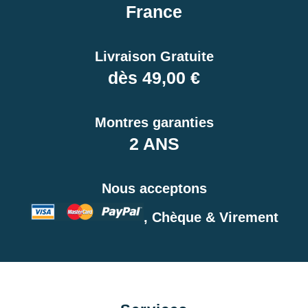
France
Livraison Gratuite
dès 49,00 €
Montres garanties
2 ANS
Nous acceptons
, Chèque & Virement