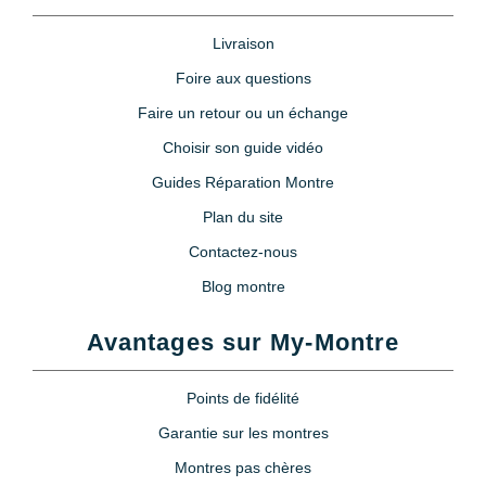
Livraison
Foire aux questions
Faire un retour ou un échange
Choisir son guide vidéo
Guides Réparation Montre
Plan du site
Contactez-nous
Blog montre
Avantages sur My-Montre
Points de fidélité
Garantie sur les montres
Montres pas chères