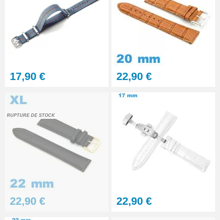
17,90 €
22,90 €
RUPTURE DE STOCK
22,90 €
22,90 €