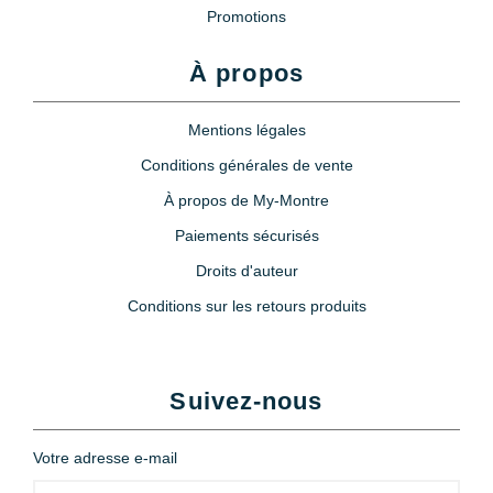
Promotions
À propos
Mentions légales
Conditions générales de vente
À propos de My-Montre
Paiements sécurisés
Droits d'auteur
Conditions sur les retours produits
Suivez-nous
Votre adresse e-mail