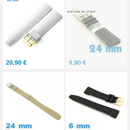
RUPTURE DE STOCK
20,90 €
9,90 €