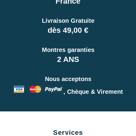
France
Livraison Gratuite
dès 49,00 €
Montres garanties
2 ANS
Nous acceptons
, Chèque & Virement
Services