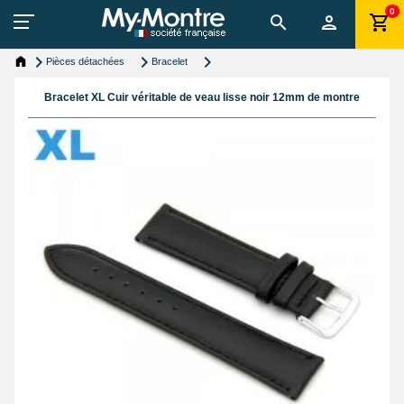
0
Pièces détachées
Bracelet
Bracelet XL Cuir véritable de veau lisse noir 12mm de montre